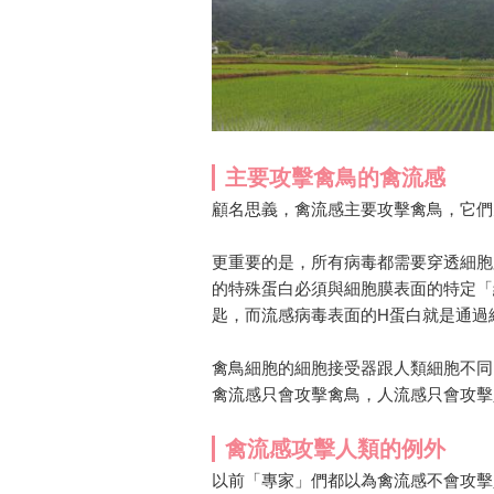
主要攻擊禽鳥的禽流感
顧名思義，禽流感主要攻擊禽鳥，它們
更重要的是，所有病毒都需要穿透細胞
的特殊蛋白必須與細胞膜表面的特定「
匙，而流感病毒表面的H蛋白就是通過
禽鳥細胞的細胞接受器跟人類細胞不同
禽流感只會攻擊禽鳥，人流感只會攻擊
禽流感攻擊人類的例外
以前「專家」們都以為禽流感不會攻擊人類