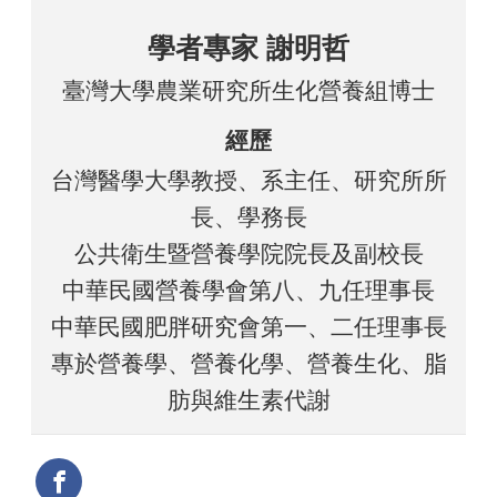
學者專家 謝明哲
臺灣大學農業研究所生化營養組博士
經歷
台灣醫學大學教授、系主任、研究所所
長、學務長
公共衛生暨營養學院院長及副校長
中華民國營養學會第八、九任理事長
中華民國肥胖研究會第一、二任理事長
專於營養學、營養化學、營養生化、脂
肪與維生素代謝