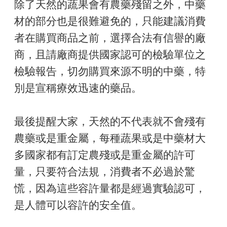
除了天然的蔬果會有農藥殘留之外，中藥
材的部分也是很難避免的，只能建議消費
者在購買商品之前，選擇合法有信譽的廠
商，且請廠商提供國家認可的檢驗單位之
檢驗報告，切勿購買來源不明的中藥，特
別是宣稱療效迅速的藥品。
最後提醒大家，天然的不代表就不會殘有
農藥或是重金屬，每種蔬果或是中藥材大
多國家都有訂定農殘或是重金屬的許可
量，只要符合法規，消費者不必過於驚
慌，因為這些容許量都是經過實驗認可，
是人體可以容許的安全值。