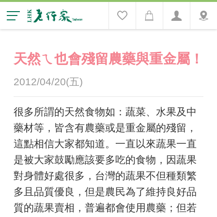
天然ㄟ也會殘留農藥與重金屬！
2012/04/20(五)
很多所謂的天然食物如：蔬菜、水果及中
藥材等，皆含有農藥或是重金屬的殘留，
這點相信大家都知道。一直以來蔬果一直
是被大家鼓勵應該要多吃的食物，因蔬果
對身體好處很多，台灣的蔬果不但種類繁
多且品質優良，但是農民為了維持良好品
質的蔬果賣相，普遍都會使用農藥；但若