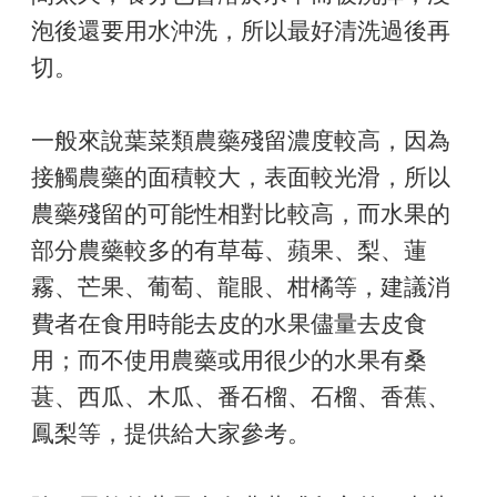
泡後還要用水沖洗，所以最好清洗過後再
切。
一般來說葉菜類農藥殘留濃度較高，因為
接觸農藥的面積較大，表面較光滑，所以
農藥殘留的可能性相對比較高，而水果的
部分農藥較多的有草莓、蘋果、梨、蓮
霧、芒果、葡萄、龍眼、柑橘等，建議消
費者在食用時能去皮的水果儘量去皮食
用；而不使用農藥或用很少的水果有桑
葚、西瓜、木瓜、番石榴、石榴、香蕉、
鳳梨等，提供給大家參考。