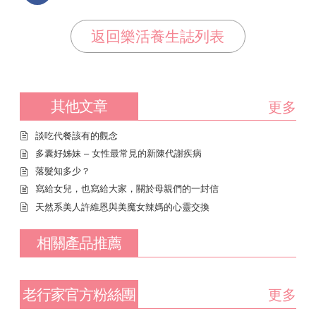
返回樂活養生誌列表
其他文章
更多
談吃代餐該有的觀念
多囊好姊妹 – 女性最常見的新陳代謝疾病
落髮知多少？
寫給女兒，也寫給大家，關於母親們的一封信
天然系美人許維恩與美魔女辣媽的心靈交換
相關產品推薦
老行家官方粉絲團
更多