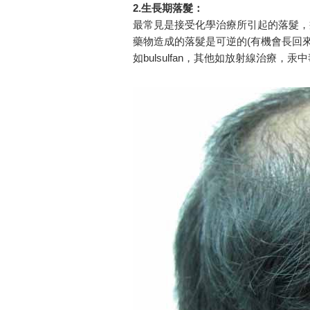
2.生長期落髮：
最常見是接受化學治療所引起的落髮，
藥物造成的落髮是可逆的(有機會長回來)，
如bulsulfan，其他如放射線治療，汞