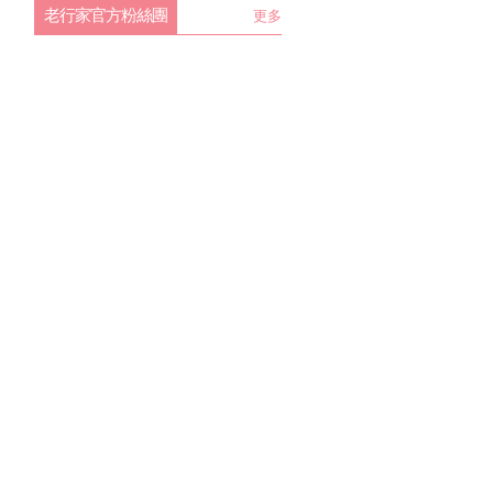
老行家官方粉絲團
更多