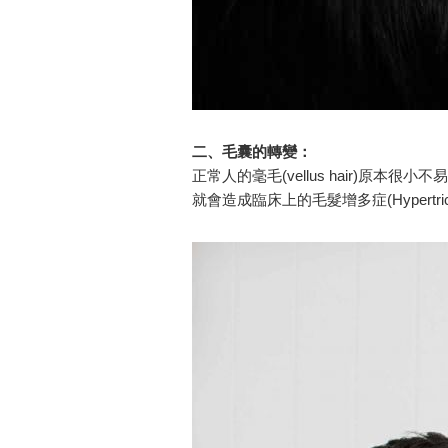
二、毛囊的轉變：
正常人的毫毛(vellus hair)原本很小
就會造成臨床上的毛髮增多症(Hypertri