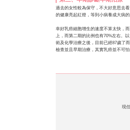
過去的女性較為保守，不大好意思去看
的健康亮起紅燈，等到小病養成大病的
幸好乳癌細胞增生的速度不算太快，而
上，而第二期的比例也有70%左右。
術及化學治療之後，目前已經87歲了
檢查並且早期治療，其實乳癌並不可怕
現