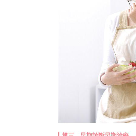
第三、早期診斷早期治療