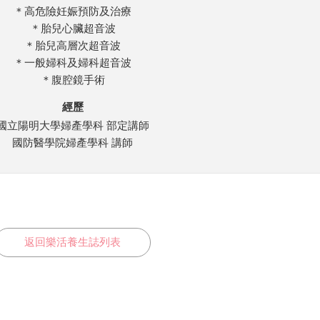
＊高危險妊娠預防及治療
＊胎兒心臟超音波
＊胎兒高層次超音波
＊一般婦科及婦科超音波
＊腹腔鏡手術
經歷
國立陽明大學婦產學科 部定講師
國防醫學院婦產學科 講師
返回樂活養生誌列表