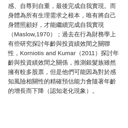
感、自尊到自重，最後完成自我實現。而
身體為所有生理需求之根本，唯有將自己
身體照顧好，才能繼續完成自我實現
（Maslow,1970）；過去在行為財務學上
有些研究探討年齡與投資績效間之關聯
性，Korniotis and Kumar（2011）探討年
齡與投資績效間之關係，推測銀髮族雖然
擁有較多股票，但是他們可能因為對於感
知風險相關性的精確預估能力會隨著年齡
的增長而下降（認知老化現象）。