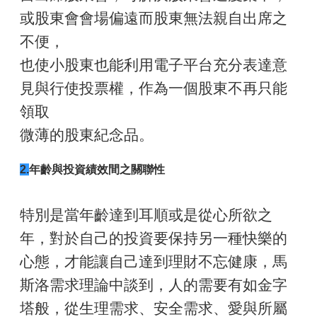
或股東會會場偏遠而股東無法親自出席之
不便，
也使小股東也能利用電子平台充分表達意
見與行使投票權，作為一個股東不再只能
領取
微薄的股東紀念品。
2.
年齡與投資績效間之關聯性
特別是當年齡達到耳順或是從心所欲之
年，對於自己的投資要保持另一種快樂的
心態，才能讓自己達到理財不忘健康，馬
斯洛需求理論中談到，人的需要有如金字
塔般，從生理需求、安全需求、愛與所屬