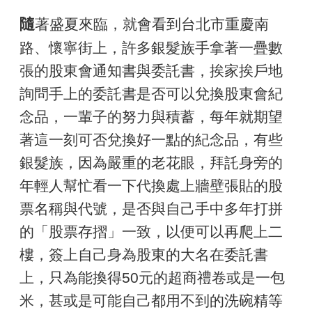
隨
著盛夏來臨，就會看到台北市重慶南
路、懷寧街上，許多銀髮族手拿著一疊數
張的股東會通知書與委託書，挨家挨戶地
詢問手上的委託書是否可以兌換股東會紀
念品，一輩子的努力與積蓄，每年就期望
著這一刻可否兌換好一點的紀念品，有些
銀髮族，因為嚴重的老花眼，拜託身旁的
年輕人幫忙看一下代換處上牆壁張貼的股
票名稱與代號，是否與自己手中多年打拼
的「股票存摺」一致，以便可以再爬上二
樓，簽上自己身為股東的大名在委託書
上，只為能換得50元的超商禮卷或是一包
米，甚或是可能自己都用不到的洗碗精等