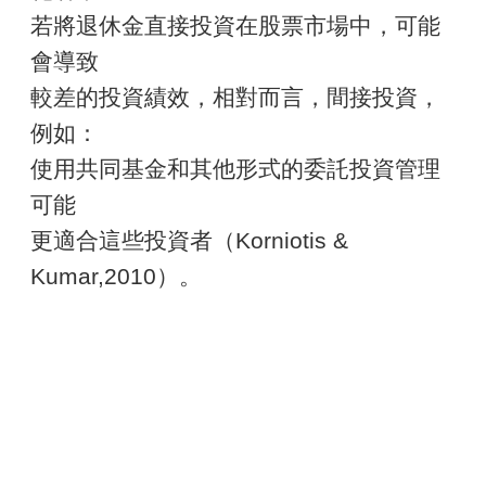
若將退休金直接投資在股票市場中，可能
會導致
較差的投資績效，相對而言，間接投資，
例如：
使用共同基金和其他形式的委託投資管理
可能
更適合這些投資者（Korniotis &
Kumar,2010）。