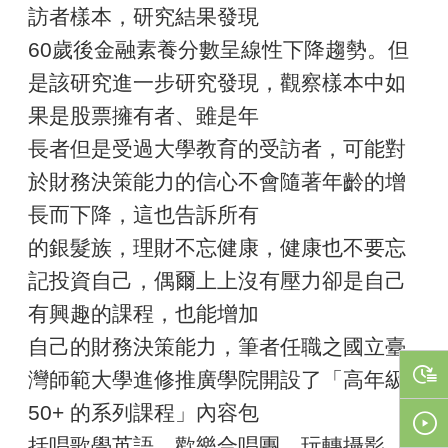
訪者樣本，研究結果發現
60歲後金融素養分數呈線性下降趨勢。但
是該研究進一步研究發現，觀察樣本中如
果是股票擁有者、雖是年
長者但是受過大學教育的受訪者，可能對
於財務決策能力的信心不會隨著年齡的增
長而下降，這也告訴所有
的銀髮族，理財不忘健康，健康也不要忘
記投資自己，偶爾上上沒有壓力卻是自己
有興趣的課程，也能增加
自己的財務決策能力，筆者任職之國立臺
灣師範大學進修推廣學院開設了「高年級
50+ 的系列課程」內容包
括唱歌學英語、歡樂合唱團、玩轉攝影、