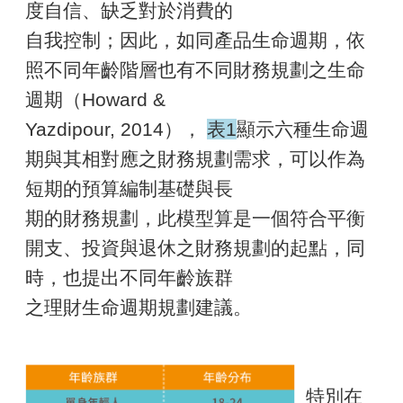
度自信、缺乏對於消費的
自我控制；因此，如同產品生命週期，依
照不同年齡階層也有不同財務規劃之生命
週期（Howard &
Yazdipour, 2014），
表1
顯示六種生命週
期與其相對應之財務規劃需求，可以作為
短期的預算編制基礎與長
期的財務規劃，此模型算是一個符合平衡
開支、投資與退休之財務規劃的起點，同
時，也提出不同年齡族群
之理財生命週期規劃建議。
特別在