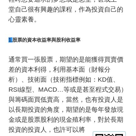
堂自己很有興趣的課程，作為投資自己的
心靈素養。
1.
股票的資本收益率與股利收益率
通常買一張股票，期望的是能獲得買賣價
差的資本利得，利用基本面（財報分
析）、技術面（技術指標例如：KD值、
RSI線型、MACD…等或是甚至程式交易）
與籌碼面買低賣高，當然，也有投資人是
以長期投資的角度，期望的是每年發放現
金或是股票股利的現金殖利率，對於長期
投資的投資人，也許可
以將