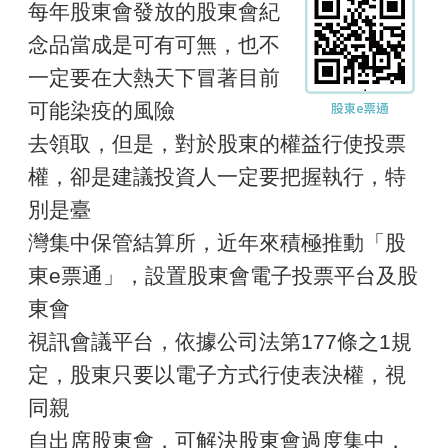
每年股東會發放的股東會紀
念品當成是可有可無，也不
一定要在大熱天下冒著目前
可能染疫的風險
去領取，但是，對於股東的權益行使投票
權，卻是建議投資人一定要把握執行，特
別是臺
灣集中保管結算所，近年來積極推動「股
東e票通」，設置股東會電子投票平台及股
東會
視訊會議平台，依據公司法第177條之1規
定，股東只要以電子方式行使表決權，視
同親
自出席股東會，可解決股東會過度集中，