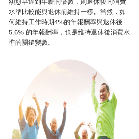
額愈早達到年薪的倍數，則退休後的消費
水準比較能與退休前維持一樣。當然，如
何維持工作時期4%的年報酬率與退休後
5.6% 的年報酬率，也是維持退休後消費水
準的關鍵變數。