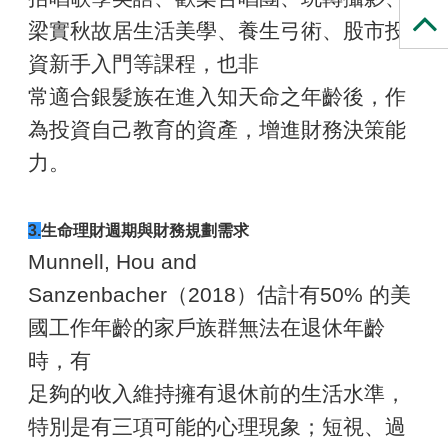
梁實秋故居生活美學、養生弓術、股市投
資新手入門等課程，也非
常適合銀髮族在進入知天命之年齡後，作
為投資自己教育的資產，增進財務決策能
力。
3.
生命理財週期與財務規劃需求
Munnell, Hou and
Sanzenbacher（2018）估計有50% 的美
國工作年齡的家戶族群無法在退休年齡
時，有
足夠的收入維持擁有退休前的生活水準，
特別是有三項可能的心理現象；短視、過