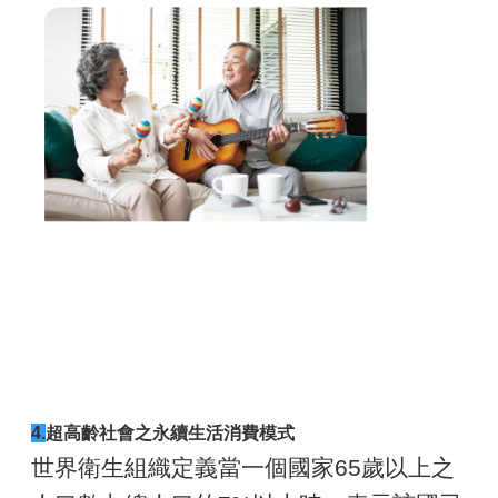
4.
超高齡社會之永續生活消費模式
世界衛生組織定義當一個國家65歲以上之