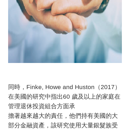
同時，Finke, Howe and Huston（2017）
在美國的研究中指出60 歲及以上的家庭在
管理退休投資組合方面承
擔著越來越大的責任，他們持有美國的大
部分金融資產，該研究使用大量銀髮族受