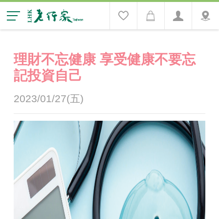
理財不忘健康 享受健康不要忘
記投資自己
2023/01/27(五)