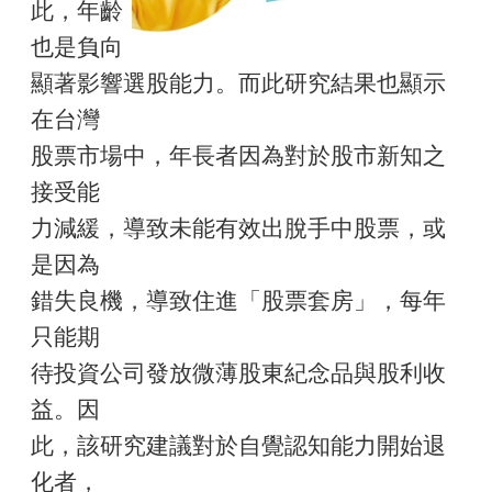
此，年齡
也是負向
顯著影響選股能力。而此研究結果也顯示
在台灣
股票市場中，年長者因為對於股市新知之
接受能
力減緩，導致未能有效出脫手中股票，或
是因為
錯失良機，導致住進「股票套房」，每年
只能期
待投資公司發放微薄股東紀念品與股利收
益。因
此，該研究建議對於自覺認知能力開始退
化者，