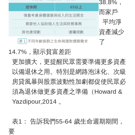
38.8%，
而家戶
平均淨
資產減少
了
14.7%，顯示貧富差距
更加擴大，更提醒民眾需要準備更多資產
以備退休之用。特別是網路泡沫化、次級
房貸風暴與股票波動性加劇都促使民眾必
須為退休做更多資產之準備（Howard &
Yazdipour,2014 。
表1： 告訴我們55-64 歲生命週期期間，
要