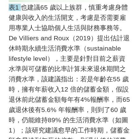
表1
也建議65 歲以上族群，慎重考慮身體
健康與收入的生活開支，考慮是否需要雇
用專業人士協助個人生活與財務事務等。
De Villiers and Roux（2019）提出估計退
休時期永續生活消費水準（sustainable
lifestyle level），主要是針對目前之薪資
水準與可儲蓄的比率計算未來退休期間之
消費水準，該建議指出：若是年齡在55 歲
時，擁有年薪收入12 倍的儲蓄金額，假設
退休前此儲蓄金額每年有4%報酬率，而65
歲退休後有5.6% 年報酬率，則到了60 歲
時，仍能維持89% 的生活消費水準（如圖
1）；該研究建議愈早的工作時期，儲蓄金