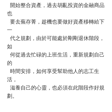
開始整合資產，過去胡亂投資的金融商品
也
要去蕪存菁，趁機也要做好資產移轉給下
一
代之規劃，由於可能處於剛剛退休階段，
如
何從過去忙碌的上班生活，重新規劃自己
的
時間安排，如何享受幫助他人的志工生
活，
滋養自己的心靈，也必須在此階段作好規
劃。