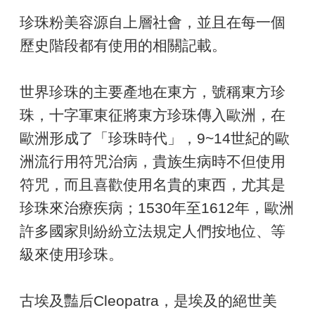
珍珠粉美容源自上層社會，並且在每一個
歷史階段都有使用的相關記載。
世界珍珠的主要產地在東方，號稱東方珍
珠，十字軍東征將東方珍珠傳入歐洲，在
歐洲形成了「珍珠時代」，9~14世紀的歐
洲流行用符咒治病，貴族生病時不但使用
符咒，而且喜歡使用名貴的東西，尤其是
珍珠來治療疾病；1530年至1612年，歐洲
許多國家則紛紛立法規定人們按地位、等
級來使用珍珠。
古埃及豔后Cleopatra，是埃及的絕世美