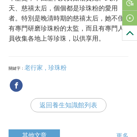
天、慈禧太后，個個都是珍珠粉的愛用
者。特別是晚清時期的慈禧太后，她不僅
有專門研磨珍珠粉的太監，而且有專門人
員收集各地上等珍珠，以供享用。
老行家 , 珍珠粉
關鍵字：
返回養生知識館列表
其他文章
更多