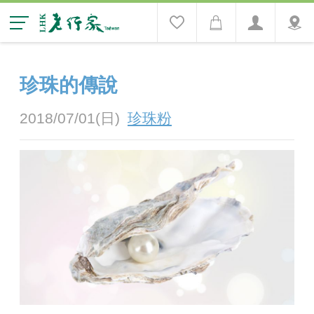
珍珠的傳說
2018/07/01(日)
珍珠粉