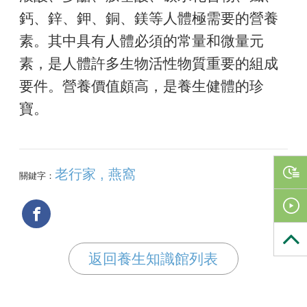
鈣、鋅、鉀、銅、鎂等人體極需要的營養
素。其中具有人體必須的常量和微量元
素，是人體許多生物活性物質重要的組成
要件。營養價值頗高，是養生健體的珍
寶。
老行家 , 燕窩
關鍵字：
返回養生知識館列表