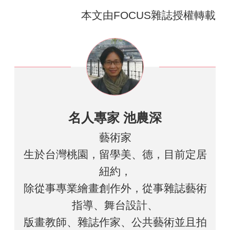
本文由FOCUS雜誌授權轉載
名人專家 池農深
藝術家
生於台灣桃園，留學美、德，目前定居
紐約，
除從事專業繪畫創作外，從事雜誌藝術
指導、舞台設計、
版畫教師、雜誌作家、公共藝術並且拍