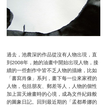
過去，池農深的作品從沒有人物出現，直
到2008年，她的油畫中開始出現人物，接
續的一些創作中皆不乏人物的描繪，比如
「書寫肖像」系列，畫下每一位來家裡的
人物，包括朋友、郵差等人，人物的個性
加上當天繪畫時的心境，成為文件紀錄般
的圖象日記。回到最近期的「孟都希娜的