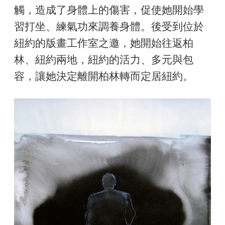
觸，造成了身體上的傷害，促使她開始學
習打坐、練氣功來調養身體。後受到位於
紐約的版畫工作室之邀，她開始往返柏
林、紐約兩地，紐約的活力、多元與包
容，讓她決定離開柏林轉而定居紐約。