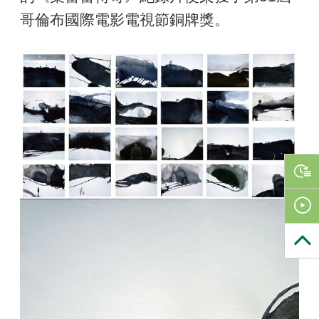
哥倫布國際電影電視節銅牌獎。