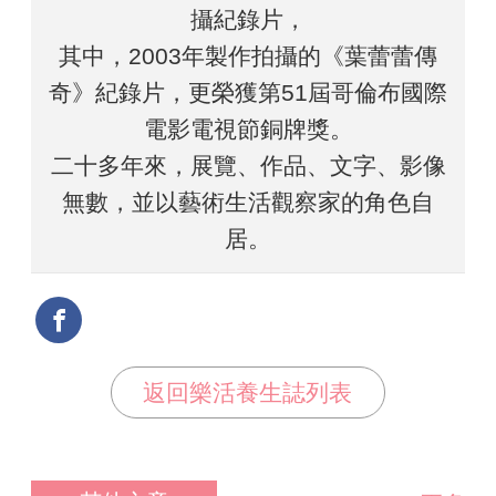
攝紀錄片，
其中，2003年製作拍攝的《葉蕾蕾傳
奇》紀錄片，更榮獲第51屆哥倫布國際
電影電視節銅牌獎。
二十多年來，展覽、作品、文字、影像
無數，並以藝術生活觀察家的角色自
居。
返回樂活養生誌列表