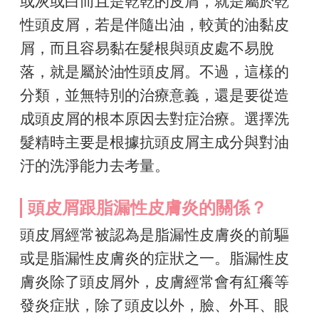
或灰或白而且是乾乾的皮屑，就是屬於乾
性頭皮屑，若是伴隨出油，較黃的油黏皮
屑，而且容易黏在髮根與頭皮處不易脫
落，就是屬於油性頭皮屑。不過，這樣的
分類，並無特別的治療意義，還是要從造
成頭皮屑的根本原因去對症治療。選擇洗
髮精時主要是根據抗頭皮屑主成分與對油
汙的洗淨能力去考量。
頭皮屑跟脂漏性皮膚炎的關係？
頭皮屑經常被認為是脂漏性皮膚炎的前驅
或是脂漏性皮膚炎的症狀之一。脂漏性皮
膚炎除了頭皮屑外，皮膚經常會有紅癢等
發炎症狀，除了頭皮以外，臉、外耳、眼