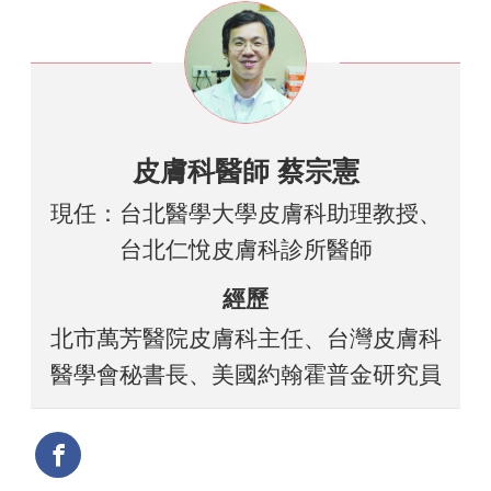
皮膚科醫師 蔡宗憲
現任：台北醫學大學皮膚科助理教授、
台北仁悅皮膚科診所醫師
經歷
北市萬芳醫院皮膚科主任、台灣皮膚科
醫學會秘書長、美國約翰霍普金研究員