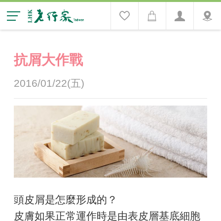
抗屑大作戰
2016/01/22(五)
頭皮屑是怎麼形成的？
皮膚如果正常運作時是由表皮層基底細胞