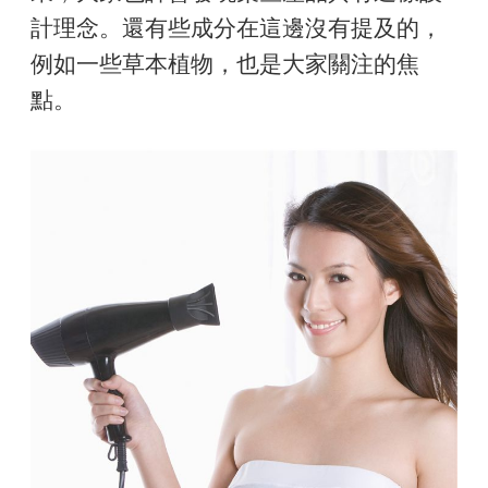
計理念。還有些成分在這邊沒有提及的，
例如一些草本植物，也是大家關注的焦
點。