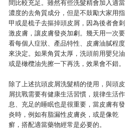
間比較充足。雖然有些洗髮精會加入適當
濃度的去角質成分，但是不鼓勵大家用指
甲或是梳子去摳掉頭皮屑，因為後者會刺
激皮膚，讓皮膚發炎加劇。幾天用一次要
看每個人症狀、產品特性、皮膚油膩程度
來決定。如果角質太厚，洗頭前用嬰兒油
或是橄欖油先擦一下再洗，效果會不錯。
除了上述抗頭皮屑洗髮精的使用，與頭皮
屑抗戰需要有健康生活習慣，規律生活作
息、充足的睡眠也是很重要，當皮膚有發
炎時，例如有脂漏性皮膚炎，或是像乾
癬，搭配適當藥物經常是必要的。