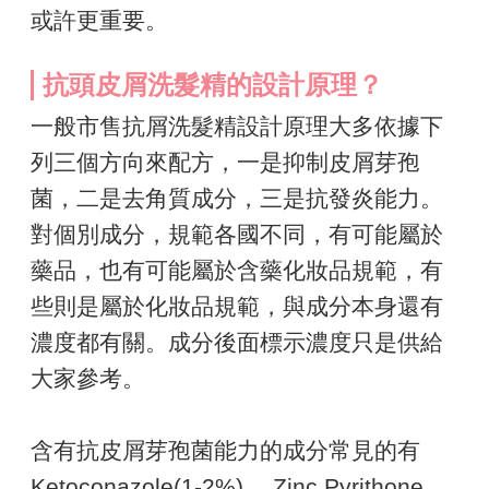
或許更重要。
抗頭皮屑洗髮精的設計原理？
一般市售抗屑洗髮精設計原理大多依據下
列三個方向來配方，一是抑制皮屑芽孢
菌，二是去角質成分，三是抗發炎能力。
對個別成分，規範各國不同，有可能屬於
藥品，也有可能屬於含藥化妝品規範，有
些則是屬於化妝品規範，與成分本身還有
濃度都有關。成分後面標示濃度只是供給
大家參考。
含有抗皮屑芽孢菌能力的成分常見的有
Ketoconazole(1-2%)、 Zinc Pyrithone