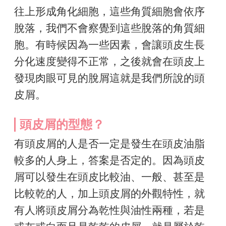
往上形成角化細胞，這些角質細胞會依序
脫落，我們不會察覺到這些脫落的角質細
胞。有時候因為一些因素，會讓頭皮生長
分化速度變得不正常，之後就會在頭皮上
發現肉眼可見的脫屑這就是我們所說的頭
皮屑。
頭皮屑的型態？
有頭皮屑的人是否一定是發生在頭皮油脂
較多的人身上，答案是否定的。因為頭皮
屑可以發生在頭皮比較油、一般、甚至是
比較乾的人，加上頭皮屑的外觀特性，就
有人將頭皮屑分為乾性與油性兩種，若是