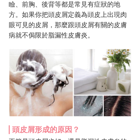
瞼、前胸、後背等都是常見有症狀的地
方。如果你把頭皮屑定義為頭皮上出現肉
眼可見的皮屑，那麼跟頭皮屑有關的皮膚
病就不侷限於脂漏性皮膚炎。
頭皮屑形成的原因？