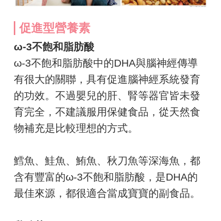
促進型營養素
ω-3不飽和脂肪酸
ω-3不飽和脂肪酸中的DHA與腦神經傳導
有很大的關聯，具有促進腦神經系統發育
的功效。不過嬰兒的肝、腎等器官皆未發
育完全，不建議服用保健食品，從天然食
物補充是比較理想的方式。
鱈魚、鮭魚、鮪魚、秋刀魚等深海魚，都
含有豐富的ω-3不飽和脂肪酸，是DHA的
最佳來源，都很適合當成寶寶的副食品。