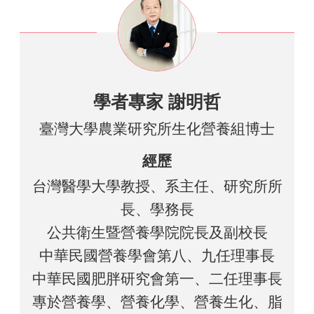
學者專家 謝明哲
臺灣大學農業研究所生化營養組博士
經歷
台灣醫學大學教授、系主任、研究所所
長、學務長
公共衛生暨營養學院院長及副校長
中華民國營養學會第八、九任理事長
中華民國肥胖研究會第一、二任理事長
專於營養學、營養化學、營養生化、脂