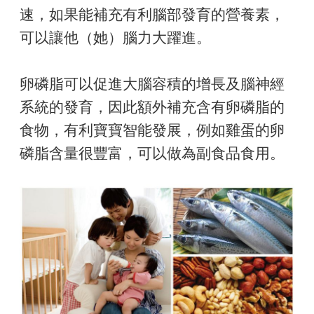
速，如果能補充有利腦部發育的營養素，
可以讓他（她）腦力大躍進。
卵磷脂可以促進大腦容積的增長及腦神經
系統的發育，因此額外補充含有卵磷脂的
食物，有利寶寶智能發展，例如雞蛋的卵
磷脂含量很豐富，可以做為副食品食用。