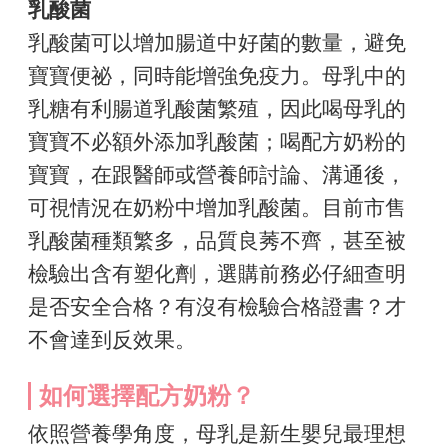
乳酸菌
乳酸菌可以增加腸道中好菌的數量，避免
寶寶便祕，同時能增強免疫力。母乳中的
乳糖有利腸道乳酸菌繁殖，因此喝母乳的
寶寶不必額外添加乳酸菌；喝配方奶粉的
寶寶，在跟醫師或營養師討論、溝通後，
可視情況在奶粉中增加乳酸菌。目前市售
乳酸菌種類繁多，品質良莠不齊，甚至被
檢驗出含有塑化劑，選購前務必仔細查明
是否安全合格？有沒有檢驗合格證書？才
不會達到反效果。
如何選擇配方奶粉？
依照營養學角度，母乳是新生嬰兒最理想