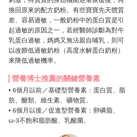
換回原來的配方奶粉。有些寶寶先天體質
差、容易過敏，一般奶粉中的蛋白質是引
起過敏的原因之一，若經醫師診斷為對牛
乳蛋白過敏，媽媽又無法親自哺乳，則可
以改餵低過敏奶粉（高度水解蛋白奶粉）
來降低過敏機率。
營養博士推薦的關鍵營養素
• 6個月以前／基礎型營養素：蛋白質、脂
肪、醣類、維生素、礦物質。
• 6個月以後／促進型營養素：卵磷脂、
ω-3不飽和脂肪酸、乳酸菌。