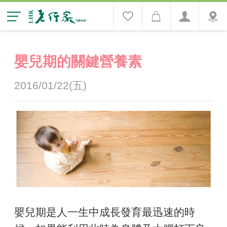
嬰兒期的關鍵營養素
2016/01/22(五)
嬰兒期是人一生中成長發育最迅速的時