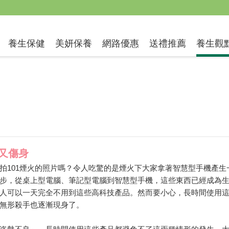
送禮推薦
養生保健
美妍保養
網路優惠
養生觀
又傷身
拍101煙火的照片嗎？令人吃驚的是煙火下大家拿著智慧型手機產生
步，從桌上型電腦、筆記型電腦到智慧型手機，這些東西已經成為
人可以一天完全不用到這些高科技產品。然而要小心，長時間使用
無形殺手也逐漸現身了。