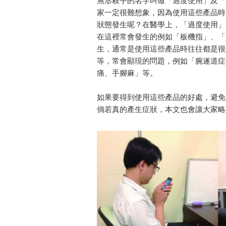
無形殺手的名字叫做「過度使用」及「
家一定很難想象，因為使用這些產品時
狀態發生呢？在醫學上，「過度使用」
在這裡常會發生的例如「板機指」、「
生，通常是使用這些產品時往往都是很
等，常會顯現的問題，例如「腕遂道症
痛、手腳麻」等。
如果要得到使用這些產品的好處，避免
倘若真的產生症狀，本文也會讓大家略