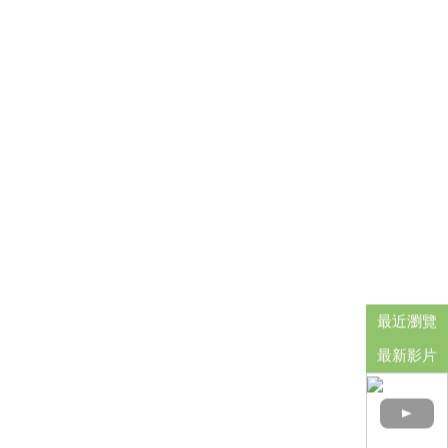
最近瀏覽
最新影片