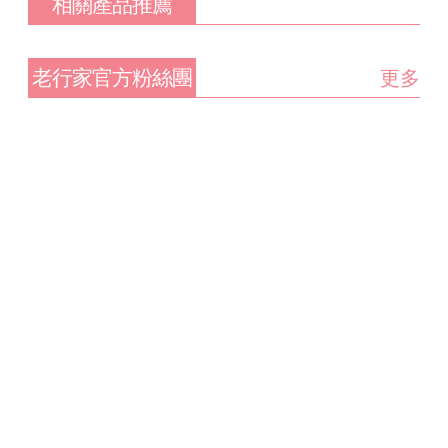
相關產品推薦
老行家官方粉絲團
更多