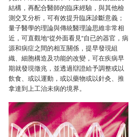
結構，再配合醫師的臨床經驗，與其他檢
測交叉分析，可有效提升臨床診斷意義；
量子醫學的理論與傳統醫理論思維非常相
近，可直觀地“從外面看見”自已的器官，病
源和病症之間的相互關係，提早發現組
織、細胞構造及功能的改變，可在疾病早
期就發現徵兆，並透過辯證給予調整或以
飲食、或以運動，或以藥物或以針灸、推
拿達到上工治未病的境界。