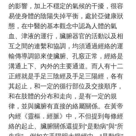
的影響，加上不穩定的氣候的干擾，很容
易使身體的陰陽失掉平衡，處於亞健康狀
態，在中醫的基本觀念中認為人體的氣
血、津液的運行，臟腑器官的活動以及相
互之間的連繫和協調，均須通過經絡的運
輸傳導調節來使臟腑、孔竅正常，經絡是
溝通上下、內外的主要通道。而人有十二
正經就是手足三陰經及手足三陽經，各有
其起止，和一定的循行部位及交接順序，
和在肢體的分布和走向，是有一定的規
律，並與臟腑有直接的絡屬關係。在黃帝
內經《靈樞．經脈》中，不但提到每條經
絡的起止、臟腑關係還提到“是動病”與“所