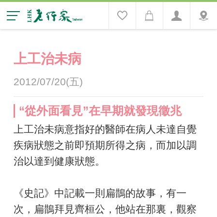
上工治未病
2012/07/20(五)
“從外面看見”在早期就發現徵兆
上工治未病意指好的醫師在病人未達自覺
疾病狀態之前即預期所得之病，而加以調
治以達到健康狀態。
《史記》中記載一則扁鵲的故事，有一
次，扁鵲拜見齊桓公，他站在那裏，觀察