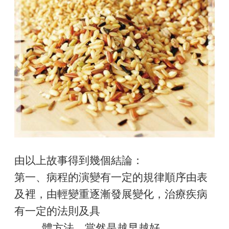
由以上故事得到幾個結論：
第一、病程的演變有一定的規律順序由表
及裡，由輕變重逐漸發展變化，治療疾病
有一定的法則及具
體方法，當然是越早越好。