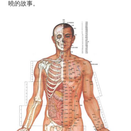
曉的故事。