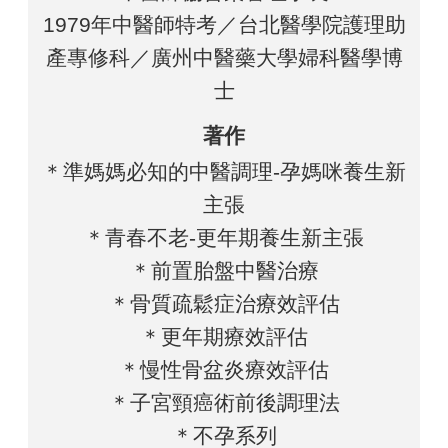
1979年中醫師特考／台北醫學院護理助
產專修科／廣州中醫藥大學婦科醫學博
士
著作
＊準媽媽必知的中醫調理-孕媽咪養生新
主張
＊青春不老-更年期養生新主張
＊前置胎盤中醫治療
＊骨質疏鬆症治療效評估
＊更年期療效評估
＊慢性骨盆炎療效評估
＊子宮頸癌術前後調理法
＊不孕系列