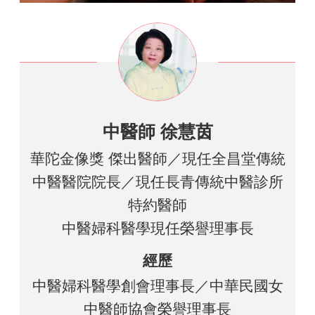
中醫師 徐慧茵
華陀金像獎 傑出醫師／現任全昌堂傳統
中醫醫院院長／現任長青傳統中醫診所
特約醫師
中醫婦科醫學現任榮譽理事長
經歷
中醫婦科醫學創會理事長／中華民國女
中醫師協會榮譽理事長