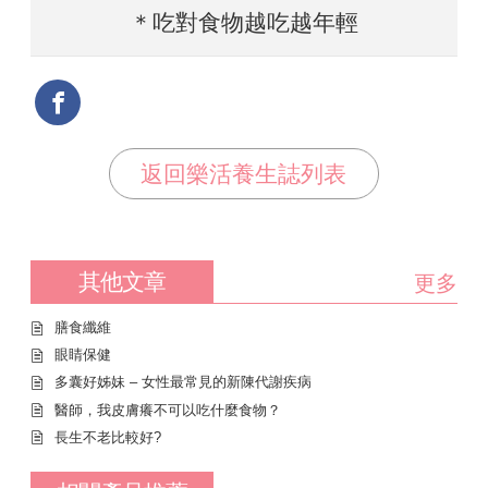
＊吃對食物越吃越年輕
返回樂活養生誌列表
其他文章
更多
膳食纖維
眼睛保健
多囊好姊妹 – 女性最常見的新陳代謝疾病
醫師，我皮膚癢不可以吃什麼食物？
長生不老比較好?