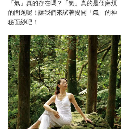
「氣」真的存在嗎？「氣」真的是個麻煩
的問題呢！讓我們來試著揭開「氣」的神
秘面紗吧！