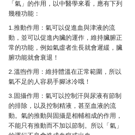
「氣」的作用，以中醫學來看，應有下列
幾種功能：
1.推動作用：氣可以促進血與津液的流
動，並可以促進內臟的運作，維持臟腑正
常的功能，例如氣虛者生長就會遲緩，臟
腑功能就會衰退！
2.溫煦作用：維持體溫在正常範圍，所以
氣不足的人容易手腳冰冷哦！
3.固攝作用：氣可以控制汗與尿液有節制
的排除，以及控制精液，甚至血液的流
動。氣的推動與固攝是相輔相成的作用，
不能只有推動而不加以節制。所以「氣」