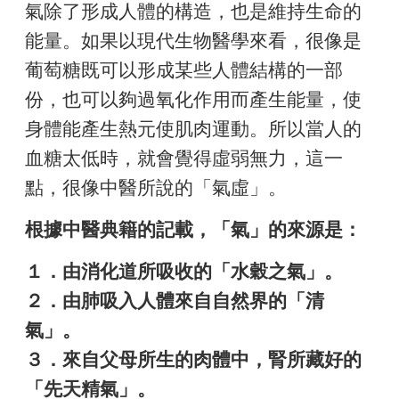
氣除了形成人體的構造，也是維持生命的
能量。如果以現代生物醫學來看，很像是
葡萄糖既可以形成某些人體結構的一部
份，也可以夠過氧化作用而產生能量，使
身體能產生熱元使肌肉運動。所以當人的
血糖太低時，就會覺得虛弱無力，這一
點，很像中醫所說的「氣虛」。
根據中醫典籍的記載，「氣」的來源是：
１．由消化道所吸收的「水穀之氣」。
２．由肺吸入人體來自自然界的「清
氣」。
３．來自父母所生的肉體中，腎所藏好的
「先天精氣」。