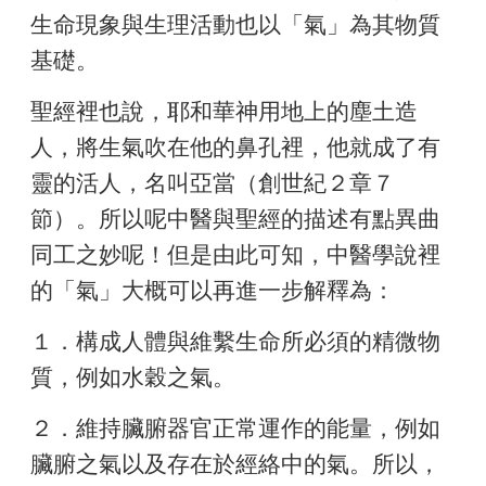
生命現象與生理活動也以「氣」為其物質
基礎。
聖經裡也說，耶和華神用地上的塵土造
人，將生氣吹在他的鼻孔裡，他就成了有
靈的活人，名叫亞當（創世紀２章７
節）。所以呢中醫與聖經的描述有點異曲
同工之妙呢！但是由此可知，中醫學說裡
的「氣」大概可以再進一步解釋為：
１．構成人體與維繫生命所必須的精微物
質，例如水穀之氣。
２．維持臟腑器官正常運作的能量，例如
臟腑之氣以及存在於經絡中的氣。所以，