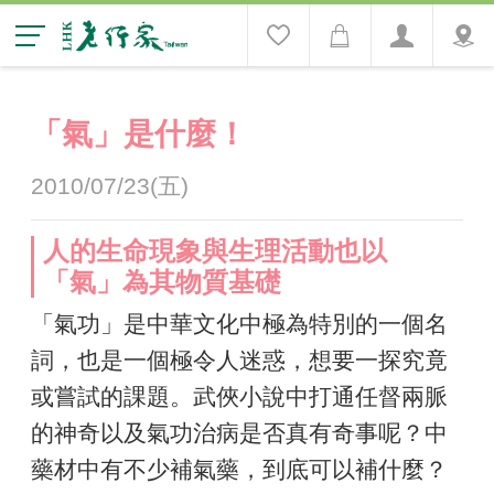
「氣」是什麼！
2010/07/23(五)
人的生命現象與生理活動也以
「氣」為其物質基礎
「氣功」是中華文化中極為特別的一個名
詞，也是一個極令人迷惑，想要一探究竟
或嘗試的課題。武俠小說中打通任督兩脈
的神奇以及氣功治病是否真有奇事呢？中
藥材中有不少補氣藥，到底可以補什麼？