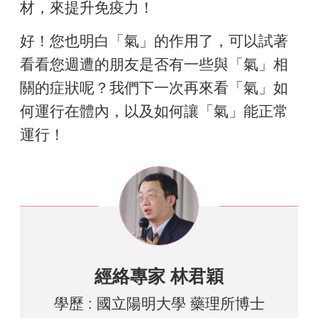
材，來提升免疫力！
好！您也明白「氣」的作用了，可以試著
看看您週遭的朋友是否有一些與「氣」相
關的症狀呢？我們下一次再來看「氣」如
何運行在體內，以及如何讓「氣」能正常
運行！
經絡專家 林君穎
學歷 : 國立陽明大學 藥理所博士