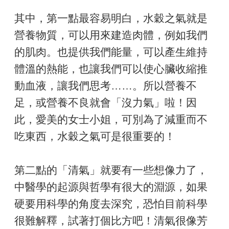
其中，第一點最容易明白，水穀之氣就是
營養物質，可以用來建造肉體，例如我們
的肌肉。也提供我們能量，可以產生維持
體溫的熱能，也讓我們可以使心臟收縮推
動血液，讓我們思考……。所以營養不
足，或營養不良就會「沒力氣」啦！因
此，愛美的女士小姐，可別為了減重而不
吃東西，水穀之氣可是很重要的！
第二點的「清氣」就要有一些想像力了，
中醫學的起源與哲學有很大的淵源，如果
硬要用科學的角度去深究，恐怕目前科學
很難解釋，試著打個比方吧！清氣很像芳