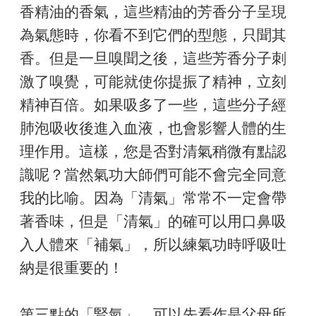
香精油的香氣，這些精油的芳香分子呈現
為氣態時，你看不到它們的型態，只聞其
香。但是一旦嗅聞之後，這些芳香分子刺
激了嗅覺，可能就使你提振了精神，立刻
精神百倍。如果吸多了一些，這些分子經
肺泡吸收後進入血液，也會影響人體的生
理作用。這樣，您是否對清氣稍微有點認
識呢？當然氣功大師們可能不會完全同意
我的比喻。因為「清氣」常常不一定會帶
著香味，但是「清氣」的確可以用口鼻吸
入人體來「補氣」，所以練氣功時呼吸吐
納是很重要的！
第三點的「腎氣」，可以先看作是父母所