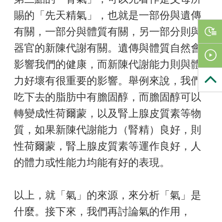
賜的「先天精氣」，也就是一部份與遺傳
有關，一部分與體質有關，另一部分則與
器官的新陳代謝有關。遺傳與體質自然會
影響我們的健康，而新陳代謝能力則與體
力好壞有很重要的影響。舉例來說，我們
吃下去的脂肪中有膽固醇，而膽固醇可以
轉變成性荷爾蒙，以及腎上腺皮質素等物
質，如果新陳代謝能力（腎精）良好，則
性荷爾蒙，腎上腺皮質素等運作良好，人
的體力或性能力均能有好的表現。
以上，就「氣」的來源，來分析「氣」是
什麼。接下來，我們再討論氣的作用，