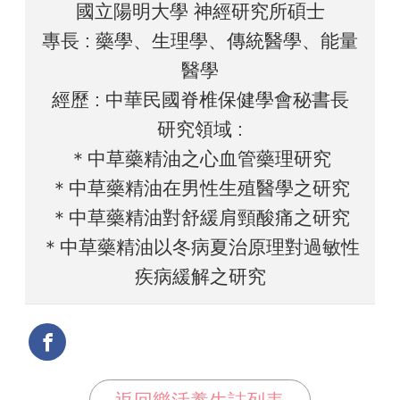
國立陽明大學 神經研究所碩士
專長 : 藥學、生理學、傳統醫學、能量
醫學
經歷 : 中華民國脊椎保健學會秘書長
研究領域 :
＊中草藥精油之心血管藥理研究
＊中草藥精油在男性生殖醫學之研究
＊中草藥精油對舒緩肩頸酸痛之研究
＊中草藥精油以冬病夏治原理對過敏性
疾病緩解之研究