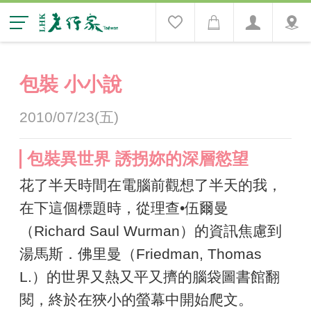
包裝 小小說
2010/07/23(五)
包裝異世界 誘拐妳的深層慾望
花了半天時間在電腦前觀想了半天的我，
在下這個標題時，從理查•伍爾曼
（Richard Saul Wurman）的資訊焦慮到
湯馬斯．佛里曼（Friedman, Thomas
L.）的世界又熱又平又擠的腦袋圖書館翻
閱，終於在狹小的螢幕中開始爬文。