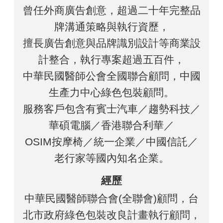
曾任外商廣告創意，超過二十年完整品
牌溝通策略與執行資歷，
擅長廣告創意與品牌識別設計等商業設
計整合，執行專案超過五百件，
中華民國醫師公會全國聯合顧問，中國
生產力中心綠色包裝顧問。
服務客戶包含有賓士汽車／趨勢科技／
華碩電腦／香港聯合利華／
OSIM按摩椅／統一企業／中國信託／
老行家等國內知名企業。
經歷
中華民國醫師聯合會(全聯會)顧問，台
北市政府綠色包裝改良計畫執行顧問，