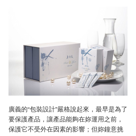
廣義的“包裝設計”嚴格說起來，最早是為了
要保護產品，讓產品能夠在妳運用之前，
保護它不受外在因素的影響；但妳鐘意挑