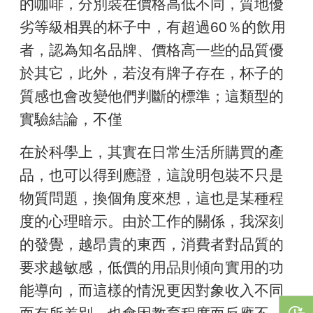
的咖啡，分別裝在價格高低不同，質地優
劣等級相異的杯子中，有超過60％的飲用
者，認為知名品牌、價格高一些的品質優
於其它，此外，若沒有牌子存在，杯子的
質感也會改變他們判斷的標準；這類型的
實驗結論，不僅
在於科學上，其實在日常生活所購買的產
品，也可以得到應證，這說明包裝不只是
物質問題，換個角度來想，這也是某種程
度的心理暗示。由於工作的關係，我深刻
的發覺，越昂貴的東西，消費者對品質的
要求越敏感，低價的用品則傾向實用的功
能導向，而這樣的情況更因對象收入不同