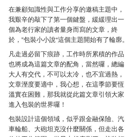
在兼顧知識性與工作分享的邀稿主題中，
我艱辛的敲下了第一個鍵盤，緩緩理出一
個為老行家的讀者量身而寫的文章，終
於，”包裝小小說“這個主題開始有了輪廓。
凡走過必留下痕跡，工作時所累積的作品
也將成為這篇文章的配角，當然囉，總編
大人有交代，不可以太冷，也不宜過熱，
文章溼度要適中，我心想，在這季節要恆
溫實在困難，那我就從此篇文章引領大家
進入包裝的世界囉！
包裝設計這個領域，似乎跟金融保險、汽
車輪船、大砲坦克沒什麼關係，但走出各