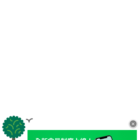
×
全站導覽