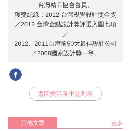
台灣精品協會會員。
獲獎紀綠：2012 台灣視覺設計獎金獎
／2012 台灣金點設計獎評選入圍七項
／
2012、2011台灣前50大最佳設計公司
／2008國家設計獎⋯等。
返回樂活養生誌列表
其他文章
更多