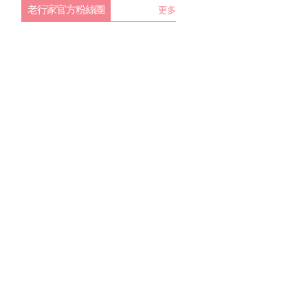
老行家官方粉絲團
更多