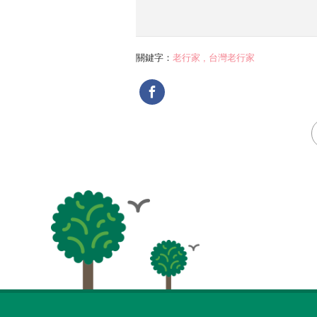
關鍵字：
老行家 , 台灣老行家