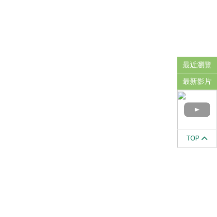
最近瀏覽
最新影片
TOP