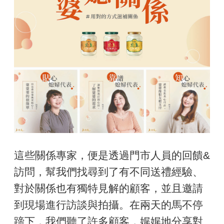
這些關係專家，便是透過門市人員的回饋&
訪問，幫我們找尋到了有不同送禮經驗、
對於關係也有獨特見解的顧客，並且邀請
到現場進行訪談與拍攝。在兩天的馬不停
蹄下，我們聽了許多顧客，娓娓地分享對