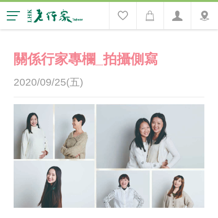
關係行家專欄_拍攝側寫
2020/09/25(五)