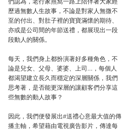
們認為，老行家燕窩一路上陪伴著大家經
歷過無數人生故事，不論是對家人無微不
至的付出、對肚子裡的寶寶滿懷的期待、
亦或是公司間的年節送禮，都展現出一段
段動人的關係。
每天，我們身上都扮演著好多種角色，不
論是兒女、父母、婆婆、上司...，每個人
都渴望建立長久而穩定的深層關係，我們
思考著，是否能更深層的讓顧客們分享這
些無數的動人故事？
因此，我們便發展出#送禮心意最大值的傳
播主軸，希望藉由電視廣告影片，傳達每