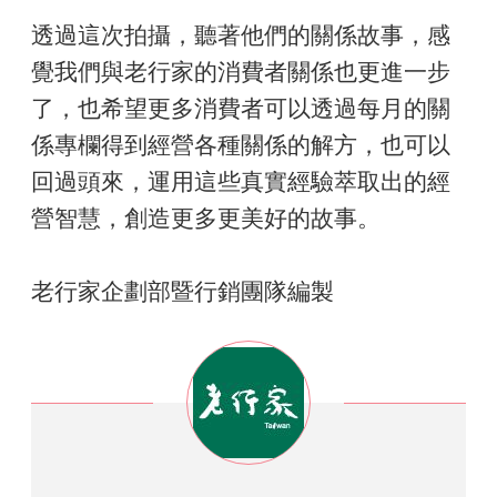
透過這次拍攝，聽著他們的關係故事，感
覺我們與老行家的消費者關係也更進一步
了，也希望更多消費者可以透過每月的關
係專欄得到經營各種關係的解方，也可以
回過頭來，運用這些真實經驗萃取出的經
營智慧，創造更多更美好的故事。
老行家企劃部暨行銷團隊編製