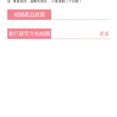
事業成功、遠離失智症， 只要運動二十分鐘！
相關產品推薦
老行家官方粉絲團
更多