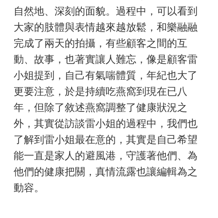
自然地、深刻的面貌。過程中，可以看到
大家的肢體與表情越來越放鬆，和樂融融
完成了兩天的拍攝，有些顧客之間的互
動、故事，也著實讓人難忘，像是顧客雷
小姐提到，自己有氣喘體質，年紀也大了
更要注意，於是持續吃燕窩到現在已八
年，但除了敘述燕窩調整了健康狀況之
外，其實從訪談雷小姐的過程中，我們也
了解到雷小姐最在意的，其實是自己希望
能一直是家人的避風港，守護著他們、為
他們的健康把關，真情流露也讓編輯為之
動容。