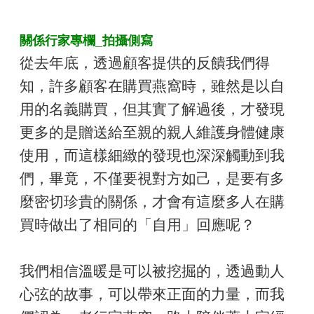
關係行家專欄_拍攝側寫
從去年底，透過顧客提供的反饋我們得
知，許多顧客在購買燕窩時，雖然是以自
用的名義購買，但其實了解過後，才發現
更多的是贈送給至親的親人維護身體健康
使用，而這樣細緻的發現也深深觸動到我
們，畢竟，不僅要視對方如己，是要有多
麼密切珍貴的關係，才會有這麼多人在購
買時做出了相同的「自用」回應呢？
我們相信溫暖是可以被挖掘的，透過動人
心弦的故事，可以帶來正面的力量，而我