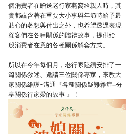
個消費者在贈送老行家燕窩給親人時，其
實都蘊含著在重要大小事與年節時給予最
貼心的著想與付出之外，也希望透過表現
顧客們在各種關係的贈禮故事，提供給一
般消費者在意的各種關係解套方式。
所以在今年每個月，老行家陸續安排了一
篇關係敘述、邀請三位關係專家，來教大
家關係維護~溝通『各種關係疑難雜症–分
享關係行家愛的故事 』！