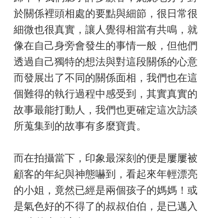
於關係裡頭相處的要點與細節，很日常很
細微也很真實，讓人覺得相當有共鳴，就
像在自己身旁會發生的事情一般，但他們
透過自己獨特的想法與對這段關係的心意
而發展出了不同的關係面相，我們也在這
個難得的執行過程中感受到，其實真實的
故事最能打動人，我們也更確定這次訪談
所蒐集到的故事有多麼寶貴。
而在拍攝當下，印象最深刻的便是屢屢被
顧客的年紀與神態嚇到，看起來年輕漂亮
的小姐，竟然已經是兩個孩子的媽媽！或
是氣色好的不得了的叔叔伯伯，是已邁入