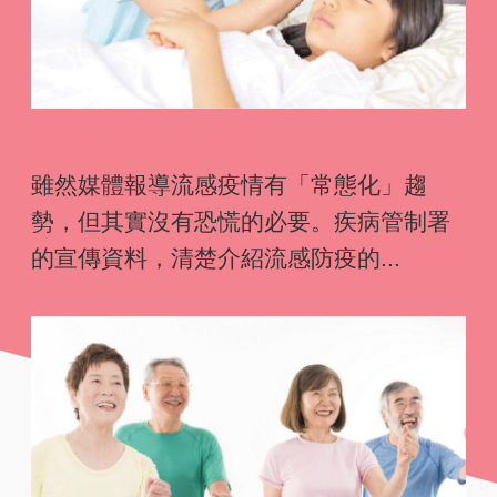
流感防疫的必要措施
雖然媒體報導流感疫情有「常態化」趨
勢，但其實沒有恐慌的必要。疾病管制署
的宣傳資料，清楚介紹流感防疫的...
more