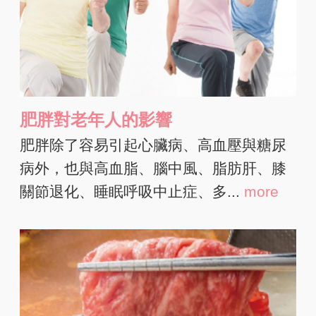
肥胖對老年人的影響
肥胖除了容易引起心臟病、高血壓與糖尿
病外，也與高血脂、腦中風、脂肪肝、膝
關節退化、睡眠呼吸中止症、多...
more