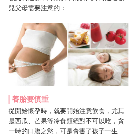
兒父母需要注意的：
養胎要慎重
從開始懷孕時，就要開始注意飲食，尤其
是西瓜、芒果等冷食類絕對不可以吃，貪
一時的口腹之慾，可是會害了孩子一生