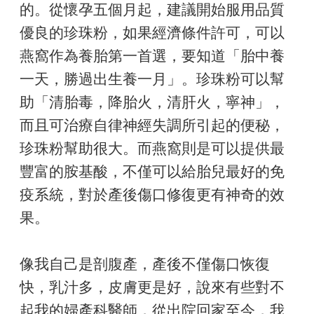
的。從懷孕五個月起，建議開始服用品質
優良的珍珠粉，如果經濟條件許可，可以
燕窩作為養胎第一首選，要知道「胎中養
一天，勝過出生養一月」。珍珠粉可以幫
助「清胎毒，降胎火，清肝火，寧神」，
而且可治療自律神經失調所引起的便秘，
珍珠粉幫助很大。而燕窩則是可以提供最
豐富的胺基酸，不僅可以給胎兒最好的免
疫系統，對於產後傷口修復更有神奇的效
果。
像我自己是剖腹產，產後不僅傷口恢復
快，乳汁多，皮膚更是好，說來有些對不
起我的婦產科醫師，從出院回家至今，我