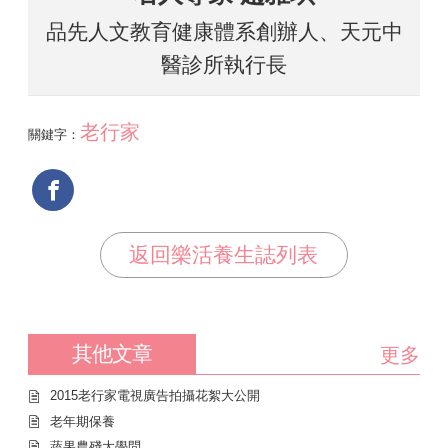
品先人文教育健康體系創辦人、天元中
醫診所執行長
老行家
關鍵字：
返回樂活養生誌列表
其他文章
更多
2015老行家電視廣告拍攝花絮大公開
老年期保養
蔬果農殘大學問