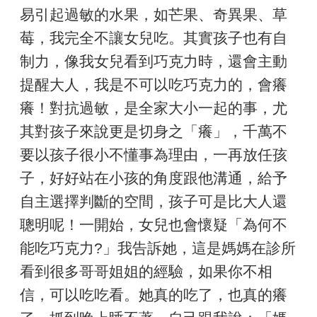
易引起過敏的水果，如芒果、奇異果、草
莓，我完全不讓女兒吃。其實孩子也有自
制力，像我女兒看到巧克力時，還會主動
提醒大人，我是不可以吃巧克力的，會癢
癢！對抗過敏，是全家大小一起的事，尤
其對孩子來說更是切身之「癢」，千萬不
要以孩子很小不懂事為理由，一再放任孩
子，好好站在小孩的角度跟他溝通，給予
自主選擇判斷的空間，孩子可是比大人還
聰明呢！一開始，女兒也會懷疑「為何不
能吃巧克力?」我告訴她，這是媽媽在診所
看到很多哥哥姐姐的經驗，如果你不相
信，可以吃吃看。她真的吃了，也真的癢