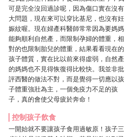
可是完全沒回過診呢，因為傷口實在沒有
大問題，現在來可以穿比基尼，也沒有妊
娠紋喔。現在婦產科醫師常常因為要媽媽
能夠順利自然產，而限制孕婦的體重，相
對的也限制胎兒的體重，結果看看現在的
孩子體質，實在比以前來得虛弱，自然產
的媽媽也不見得恢復得比較快。我並非批
評西醫的做法不對，而是覺得一切應以孩
子體重強壯為主，一個免疫力不足的孩
子，真的會使父母疲於奔命！
控制孩子飲食
一開始就不要讓孩子食用過敏原！孩子三