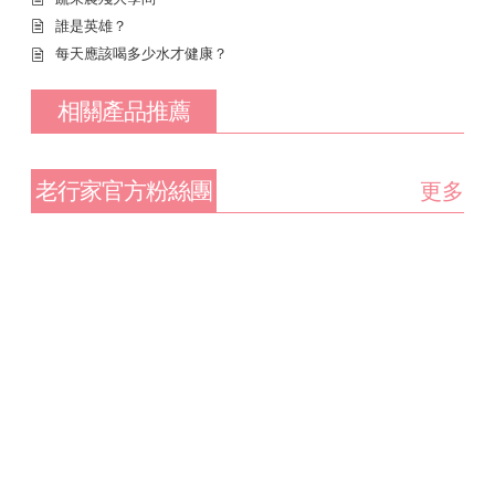
誰是英雄？
每天應該喝多少水才健康？
相關產品推薦
老行家官方粉絲團
更多