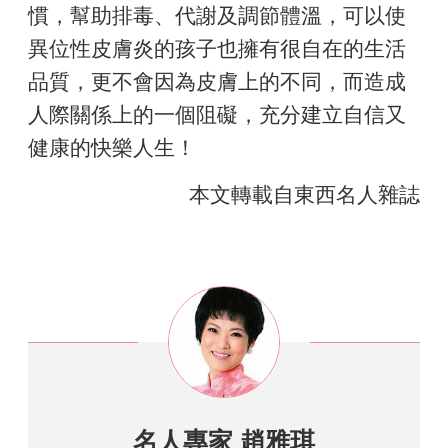
慣，幫助排毒、代謝及調節體溫，可以使
異位性皮膚炎的孩子也擁有很自在的生活
品質，更不會因為皮膚上的不同，而造成
人際關係上的一個阻礙，充分建立自信又
健康的快樂人生！
本文轉載自東西名人雜誌
名人專家 趙雅琪