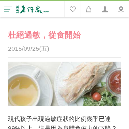
杜絕過敏，從食開始
2015/09/25(五)
現代孩子出現過敏症狀的比例幾乎已達
99%以上，這是因為身體免疫力的下降？