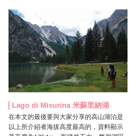
Lago di Misurina 米蘇里納湖
在本文的最後要與大家分享的高山湖泊是
以上所介紹者海拔高度最高的，資料顯示