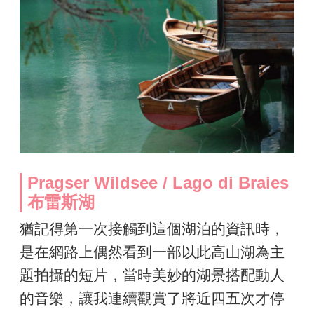
Pragser Wildsee / Lago di Braies
布雷斯湖
猶記得第一次接觸到這個湖泊的資訊時，
是在網路上偶然看到一部以此高山湖為主
題拍攝的短片，當時美妙的湖景搭配動人
的音樂，讓我連續觀賞了將近四五次才停