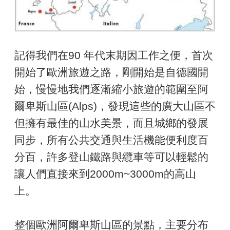
記得我們在90 年代末期因工作之便，首次
開始了歐洲旅遊之路，剛開始是自德國開
始，慢慢地我們逐漸縮小旅遊的範圍至阿
爾卑斯山區(Alps)，發現這些的廣大山區不
但擁有最佳的山水美景，而且城鄉的發展
同步，所有公共交通與生活機能便利度百
分百，許多登山鐵路與纜車等可以輕鬆的
讓人們直接來到2000m~3000m的高山
上。
整個歐洲阿爾卑斯山區的景點，主要分布