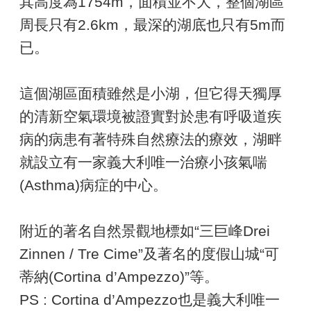
其高度為1754m，面積並不大，整個湖區
周長只有2.6km，最深的湖底也只有5m而
已。
這個湖區面積雖然是小湖，但它得天獨厚
的清新空氣環境被證實對於患有呼吸道疾
病的病患有著特殊自然療法的療效，湖畔
就設立有一家義大利唯一治療小孩氣喘
(Asthma)病症的中心。
附近的著名自然景觀地標如“三巨峰Drei
Zinnen / Tre Cime”及著名的度假山城“可
蒂納(Cortina d’Ampezzo)”等。
PS : Cortina d’Ampezzo也是義大利唯一