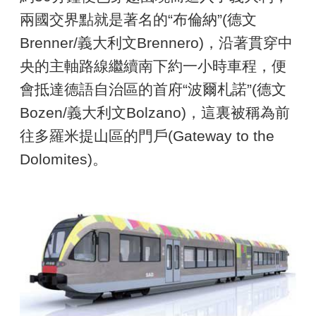
兩國交界點就是著名的“布倫納”(德文
Brenner/義大利文Brennero)，沿著貫穿中
央的主軸路線繼續南下約一小時車程，便
會抵達德語自治區的首府“波爾札諾”(德文
Bozen/義大利文Bolzano)，這裏被稱為前
往多羅米提山區的門戶(Gateway to the
Dolomites)。