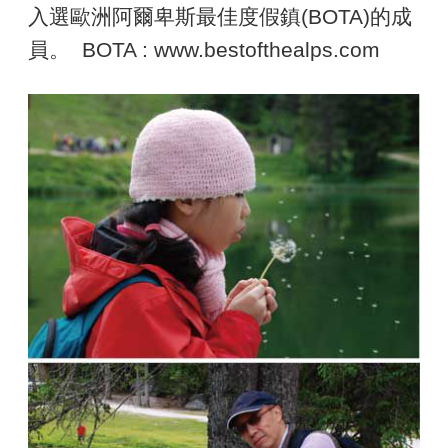
入選歐洲阿爾卑斯最佳度假鎮(BOTA)的成
員。 BOTA : www.bestofthealps.com