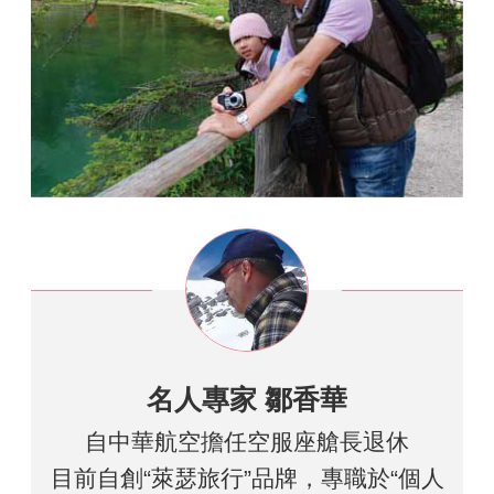
名人專家 鄒香華
自中華航空擔任空服座艙長退休
目前自創“萊瑟旅行”品牌，專職於“個人