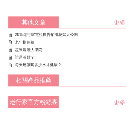
其他文章
更多
2015老行家電視廣告拍攝花絮大公開
老年期保養
蔬果農殘大學問
誰是英雄？
每天應該喝多少水才健康？
相關產品推薦
老行家官方粉絲團
更多