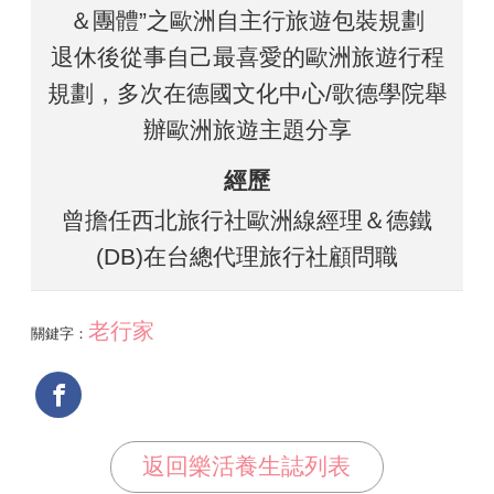
＆團體”之歐洲自主行旅遊包裝規劃
退休後從事自己最喜愛的歐洲旅遊行程
規劃，多次在德國文化中心/歌德學院舉
辦歐洲旅遊主題分享
經歷
曾擔任西北旅行社歐洲線經理＆德鐵
(DB)在台總代理旅行社顧問職
老行家
關鍵字：
返回樂活養生誌列表