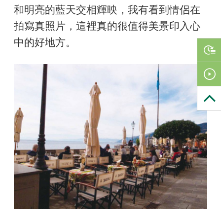
和明亮的藍天交相輝映，我有看到情侶在
拍寫真照片，這裡真的很值得美景印入心
中的好地方。