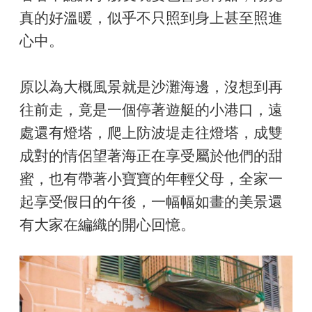
真的好溫暖，似乎不只照到身上甚至照進
心中。
原以為大概風景就是沙灘海邊，沒想到再
往前走，竟是一個停著遊艇的小港口，遠
處還有燈塔，爬上防波堤走往燈塔，成雙
成對的情侶望著海正在享受屬於他們的甜
蜜，也有帶著小寶寶的年輕父母，全家一
起享受假日的午後，一幅幅如畫的美景還
有大家在編織的開心回憶。