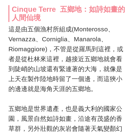
Cinque Terre 五鄉地：如詩如畫的
人間仙境
這是由五個漁村所組成(Monterosso、
Vernazza、Corniglia、Manarola、
Riomaggiore)，不管是從羅馬到這裡，或
者是從杜林來這裡，越接近五鄉地就會看
到陡峭的山坡還有緊連著的大海，就像是
上天在製作陸地時留了一個邊，而這狹小
的邊邊就是海角天涯的五鄉地。
五鄉地是世界遺產，也是義大利的國家公
園，風景自然如詩如畫，沿途有茂盛的香
草群，另外壯觀的灰岩會隨著天氣變顏幻