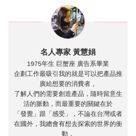
名人專家 黃慧娟
1975年生 巨蟹座 廣告系畢業
企劃工作最吸引我的就是可以把產品推
廣給想要的消費者，
了解人們的需要創造產品，隨時留意生
活的脈動，而最重要的關鍵在於
「發覺」跟「感受」，不論在台灣或者
在國外，我總會有想去探索的世界的衝
動，