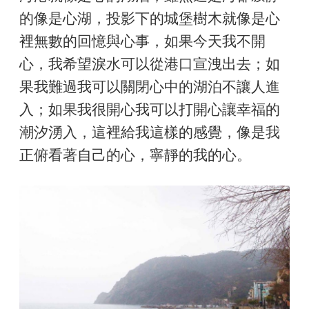
的像是心湖，投影下的城堡樹木就像是心
裡無數的回憶與心事，如果今天我不開
心，我希望淚水可以從港口宣洩出去；如
果我難過我可以關閉心中的湖泊不讓人進
入；如果我很開心我可以打開心讓幸福的
潮汐湧入，這裡給我這樣的感覺，像是我
正俯看著自己的心，寧靜的我的心。