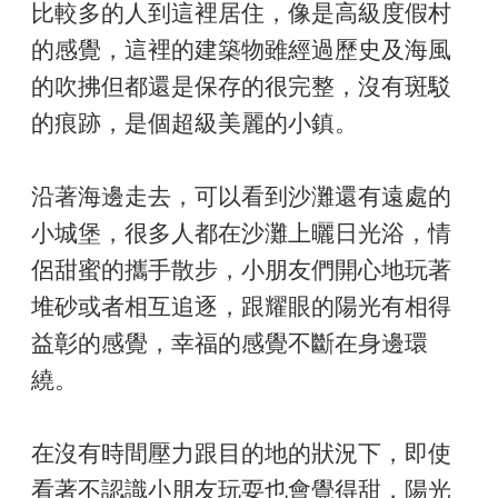
比較多的人到這裡居住，像是高級度假村
的感覺，這裡的建築物雖經過歷史及海風
的吹拂但都還是保存的很完整，沒有斑駁
的痕跡，是個超級美麗的小鎮。
沿著海邊走去，可以看到沙灘還有遠處的
小城堡，很多人都在沙灘上曬日光浴，情
侶甜蜜的攜手散步，小朋友們開心地玩著
堆砂或者相互追逐，跟耀眼的陽光有相得
益彰的感覺，幸福的感覺不斷在身邊環
繞。
在沒有時間壓力跟目的地的狀況下，即使
看著不認識小朋友玩耍也會覺得甜，陽光