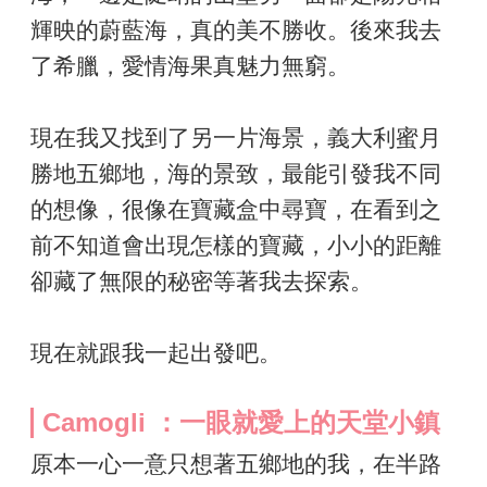
輝映的蔚藍海，真的美不勝收。後來我去
了希臘，愛情海果真魅力無窮。
現在我又找到了另一片海景，義大利蜜月
勝地五鄉地，海的景致，最能引發我不同
的想像，很像在寶藏盒中尋寶，在看到之
前不知道會出現怎樣的寶藏，小小的距離
卻藏了無限的秘密等著我去探索。
現在就跟我一起出發吧。
Camogli ：一眼就愛上的天堂小鎮
原本一心一意只想著五鄉地的我，在半路