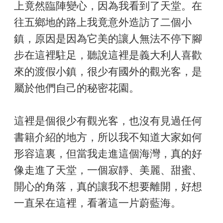
上竟然臨陣變心，因為我看到了天堂。在
往五鄉地的路上我竟意外造訪了二個小
鎮，原因是因為它美的讓人無法不停下腳
步在這裡駐足，聽說這裡是義大利人喜歡
來的渡假小鎮，很少有國外的觀光客，是
屬於他們自己的秘密花園。
這裡是個很少有觀光客，也沒有見過任何
書籍介紹的地方，所以我不知道大家如何
形容這裏，但當我走進這個海灣，真的好
像走進了天堂，一個寂靜、美麗、甜蜜、
開心的角落，真的讓我不想要離開，好想
一直呆在這裡，看著這一片蔚藍海。