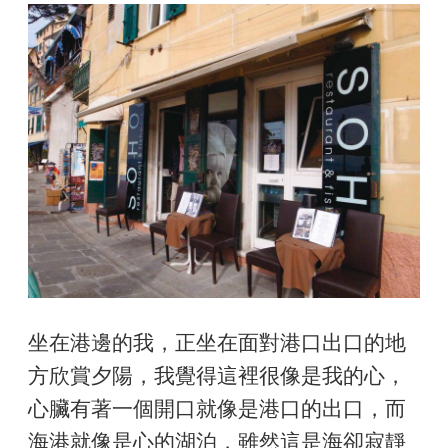
坐在港邊的我，正坐在面對港口出口的地
方欣賞夕陽，我覺得這裡很像是我的心，
心臟有著一個開口就像是港口的出口，而
海港就像是心的湖泊，雖然這是海卻寂靜