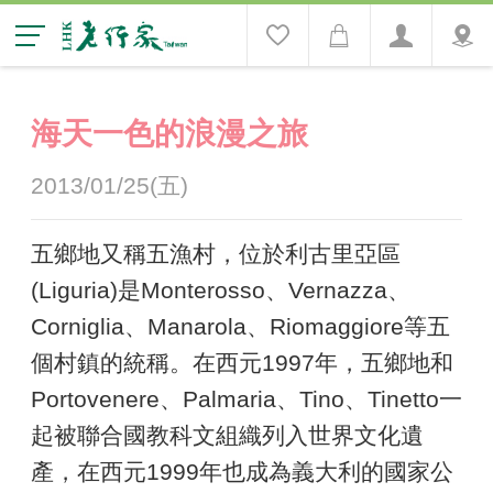
海天一色的浪漫之旅
2013/01/25(五)
五鄉地又稱五漁村，位於利古里亞區
(Liguria)是Monterosso、Vernazza、
Corniglia、Manarola、Riomaggiore等五
個村鎮的統稱。在西元1997年，五鄉地和
Portovenere、Palmaria、Tino、Tinetto一
起被聯合國教科文組織列入世界文化遺
產，在西元1999年也成為義大利的國家公