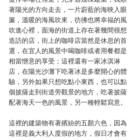
著陽光的方向走去，一片蔚藍的海映入眼
簾，溫暖的海風吹來，彷彿也將幸福的風
吹進心裡，面海的街道上存在著幾間很想
造訪的店，街上的咖啡店當然是休息的首
選，在宜人的風景中喝咖啡或者用餐都是
相當愜意的享受；這裡還有一家冰淇淋
店，在陽光沙灘下吃著冰是多麼開心的體
驗，另外如果只想吃點小東西，也可以點
個披薩走到街道旁觀景的地方，吃著披薩
配著海天一色的風景，另一種輕鬆寫意。
這裡的建築物有著繽紛的五顏六色，因為
這裡是義大利人度假的地方，假日才會有