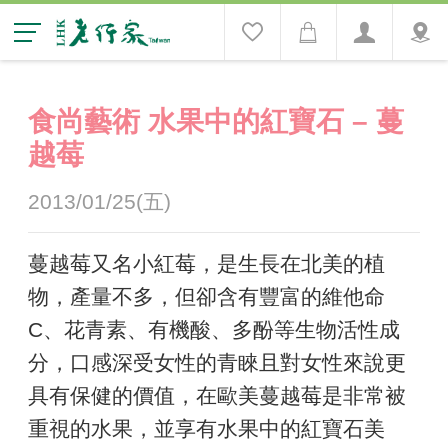
食尚藝術 水果中的紅寶石 – 蔓
越莓
2013/01/25(五)
蔓越莓又名小紅莓，是生長在北美的植
物，產量不多，但卻含有豐富的維他命
C、花青素、有機酸、多酚等生物活性成
分，口感深受女性的青睞且對女性來說更
具有保健的價值，在歐美蔓越莓是非常被
重視的水果，並享有水果中的紅寶石美