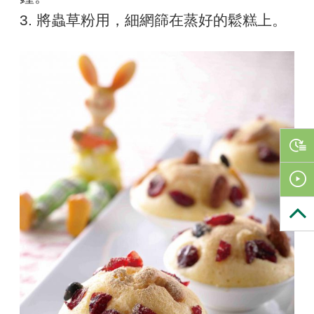
3. 將蟲草粉用，細網篩在蒸好的鬆糕上。