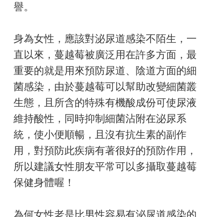
譽。
身為女性，應該對泌尿道感染不陌生，一
直以來，蔓越莓被廣泛用在許多方面，最
重要的就是用來預防尿道、陰道方面的細
菌感染，由於蔓越莓可以幫助改變細菌叢
生態，且所含的特殊有機酸成份可使尿液
維持酸性，同時抑制細菌沾附在泌尿系
統，使小便順暢，且沒有抗生素的副作
用，對預防此疾病有著很好的預防作用，
所以建議女性朋友平常可以多攝取蔓越莓
保健身體喔！
為何女性老是比男性容易有泌尿道感染的