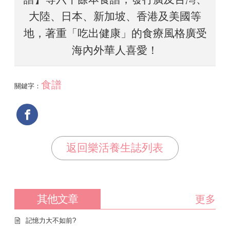
大陸、日本、新加坡、香港及美國等
地，著重「吃出健康」的食療風格廣受
海內外華人喜愛！​
食譜
關鍵字：
返回樂活養生誌列表
其他文章
更多
記憶力大不如前?