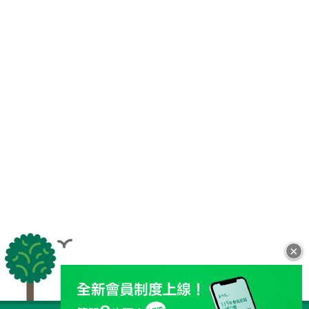
×
全站導覽