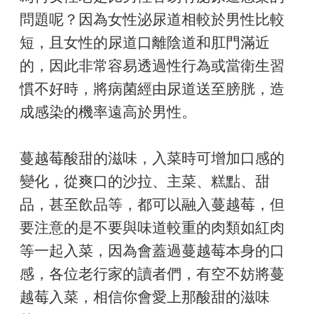
問題呢？因為女性泌尿道相較於男性比較
短，且女性的尿道口離陰道和肛門滿近
的，因此非常容易透過性行為或當衛生習
慣不好時，將病菌經由尿道送至膀胱，造
成感染的機率遠高於男性。
蔓越莓酸甜的滋味，入菜時可增加口感的
變化，從爽口的沙拉、主菜、糕點、甜
品，甚至飲品等，都可以融入蔓越莓，但
要注意的是不要與味道較重的肉類如紅肉
等一起入菜，因為會蓋過蔓越莓本身的口
感，各位老行家的讀者們，有空不妨將蔓
越莓入菜，相信你會愛上那酸甜的滋味