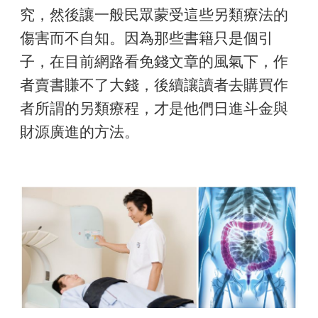
究，然後讓一般民眾蒙受這些另類療法的
傷害而不自知。因為那些書籍只是個引
子，在目前網路看免錢文章的風氣下，作
者賣書賺不了大錢，後續讓讀者去購買作
者所謂的另類療程，才是他們日進斗金與
財源廣進的方法。