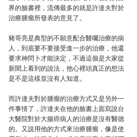
界的臉書裡，流傳最多的就是許達夫對於
治療腫瘤所發表的意見了。
豬哥亮是典型的不願意配合醫囑治療的病
人，到底要不要接受進一步的治療，他還
要求神問卜才能決定，不過這個是大家從
新聞上看到的說法，他心裡頭真正的想法
是不是這樣並沒有人知道。
而許達夫對於腫瘤的治療方式又是另外一
件事情了，許達夫在他的臉書上面寫說台
大醫院對於大腸癌病人的治療是沒有醫德
的。又說用他的方式來治療腫瘤，像是使