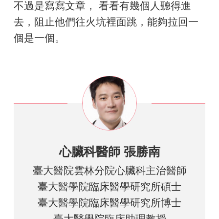
不過是寫寫文章， 看看有幾個人聽得進
去，阻止他們往火坑裡面跳，能夠拉回一
個是一個。
心臟科醫師 張勝南
臺大醫院雲林分院心臟科主治醫師
臺大醫學院臨床醫學研究所碩士
臺大醫學院臨床醫學研究所博士
臺大醫學院臨床助理教授