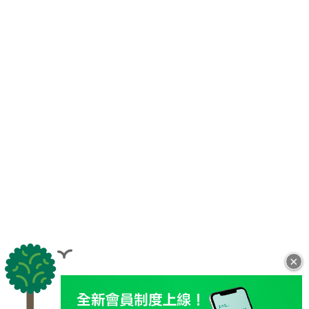
×
全站導覽