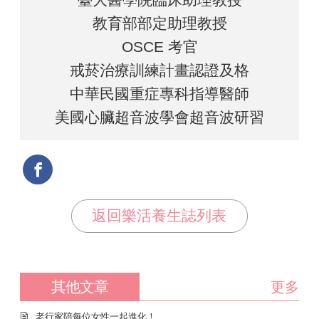
教育部部定助理教授
OSCE 考官
戒菸治療訓練計畫認證及格
中華民國重症專科指導醫師
美國心臟超音波學會超音波研習
返回樂活養生誌列表
其他文章
更多
老行家陪每位女性一起進化！