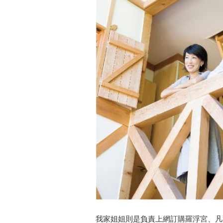
我家姐姐則是負責上網訂購羅浮宮、凡