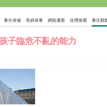
送禮推薦
養生保健
美妍保養
網路優惠
養生觀
孩子臨危不亂的能力