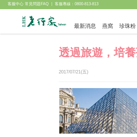
客服中心 常見問題FAQ
客服專線：0800-813-813
最新消息
燕窩
珍珠粉
透過旅遊，培養
2017/07/21(五)