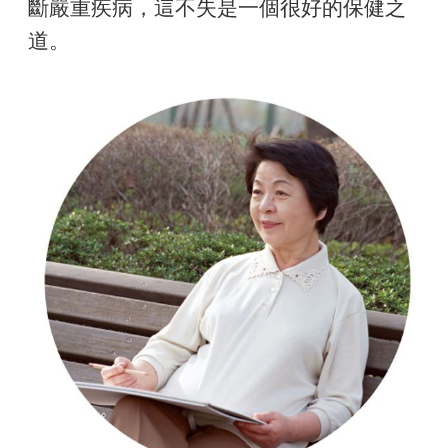
斷嚴重疾病，這不失是一個很好的保健之
道。