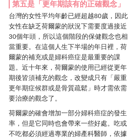
第五是「更年期該有的正確觀念」
台灣的女性平均年齡已經超越80歲，因此
女性在缺乏荷爾蒙的狀況下需要度過接近
30個年頭，所以這個階段的保健觀念也相
當重要。在這個人生下半場的年日裡，荷
爾蒙的補充或是婦科癌症是最重要的課
題。近十年來，荷爾蒙的使用已經從更年
期後皆須補充的觀念，改變成只有「嚴重
更年期症候群或是骨質疏鬆」時才需依需
要治療的觀念了。
荷爾蒙的確會增加一部分婦科癌症的發生
率，但是它同時也會帶來一些好處。吃或
不吃都必須經過專業的婦產科醫師，依據