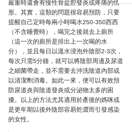
嚴重時還會有慢性骨盆腔發炎或疼痛的情
形。其實，這類的問題很容易預防，只要
提醒自己定時每兩小時喝水250-350西西
（不含睡覺時），喝完之後就去上廁所
（這一次的廁所是排出上一次喝的水
分），並且每日以溫水浸泡外陰部2-3次，
每次只需5分鐘，就可以將陰部周邊及尿道
之細菌帶走，並不需要去沖洗陰道內部或
以清潔劑消毒。如此一來，便可以有效預
防尿道炎與陰道發炎或分泌物太多的困
擾。以上的方法尤其適用於產後的媽咪或
是更年期以後外陰部容易乾澀而引發感染
的女性。