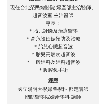
現任台北榮民總醫院 婦產部主治醫師、
超音波室 主治醫師
專長：
＊胎兒診斷及治療醫學
＊高危險妊娠預防及治療
＊胎兒心臟超音波
＊胎兒高層次超音波
＊一般婦科及婦科超音波
＊腹腔鏡手術
經歷
國立陽明大學婦產學科 部定講師
國防醫學院婦產學科 講師