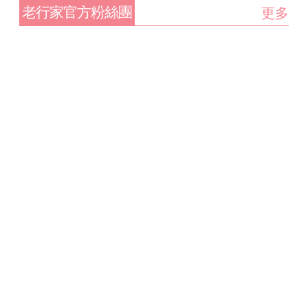
老行家官方粉絲團
更多