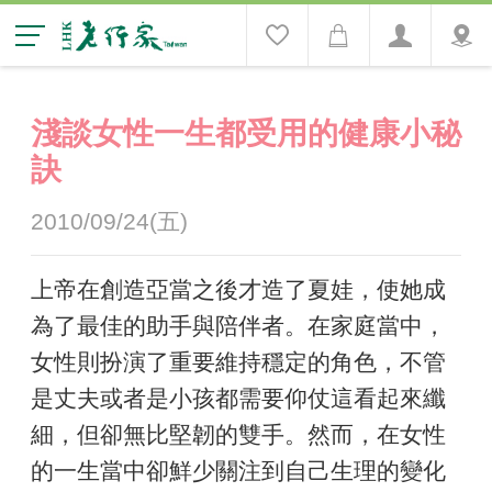
淺談女性一生都受用的健康小秘
訣
2010/09/24(五)
上帝在創造亞當之後才造了夏娃，使她成
為了最佳的助手與陪伴者。在家庭當中，
女性則扮演了重要維持穩定的角色，不管
是丈夫或者是小孩都需要仰仗這看起來纖
細，但卻無比堅韌的雙手。然而，在女性
的一生當中卻鮮少關注到自己生理的變化