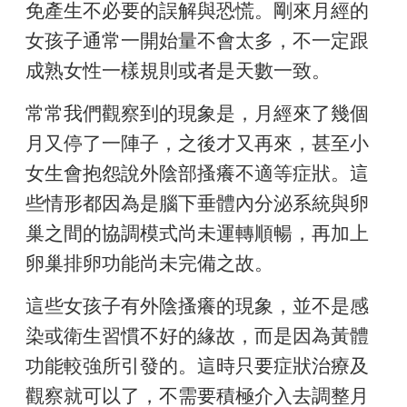
免產生不必要的誤解與恐慌。剛來月經的
女孩子通常一開始量不會太多，不一定跟
成熟女性一樣規則或者是天數一致。
常常我們觀察到的現象是，月經來了幾個
月又停了一陣子，之後才又再來，甚至小
女生會抱怨說外陰部搔癢不適等症狀。這
些情形都因為是腦下垂體內分泌系統與卵
巢之間的協調模式尚未運轉順暢，再加上
卵巢排卵功能尚未完備之故。
這些女孩子有外陰搔癢的現象，並不是感
染或衛生習慣不好的緣故，而是因為黃體
功能較強所引發的。這時只要症狀治療及
觀察就可以了，不需要積極介入去調整月