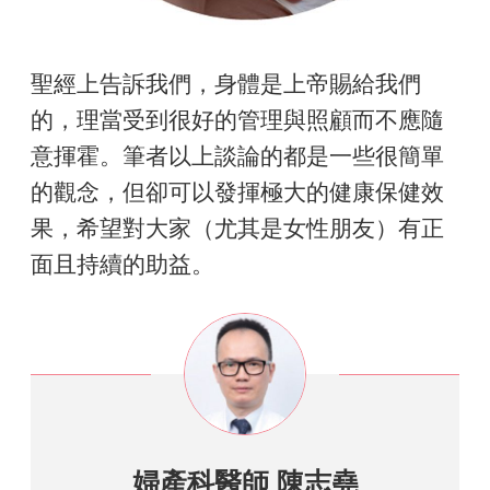
聖經上告訴我們，身體是上帝賜給我們
的，理當受到很好的管理與照顧而不應隨
意揮霍。筆者以上談論的都是一些很簡單
的觀念，但卻可以發揮極大的健康保健效
果，希望對大家（尤其是女性朋友）有正
面且持續的助益。
婦產科醫師 陳志堯