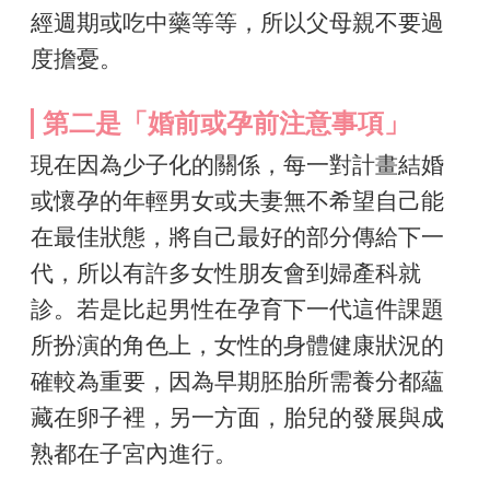
經週期或吃中藥等等，所以父母親不要過
度擔憂。
第二是「婚前或孕前注意事項」
現在因為少子化的關係，每一對計畫結婚
或懷孕的年輕男女或夫妻無不希望自己能
在最佳狀態，將自己最好的部分傳給下一
代，所以有許多女性朋友會到婦產科就
診。若是比起男性在孕育下一代這件課題
所扮演的角色上，女性的身體健康狀況的
確較為重要，因為早期胚胎所需養分都蘊
藏在卵子裡，另一方面，胎兒的發展與成
熟都在子宮內進行。