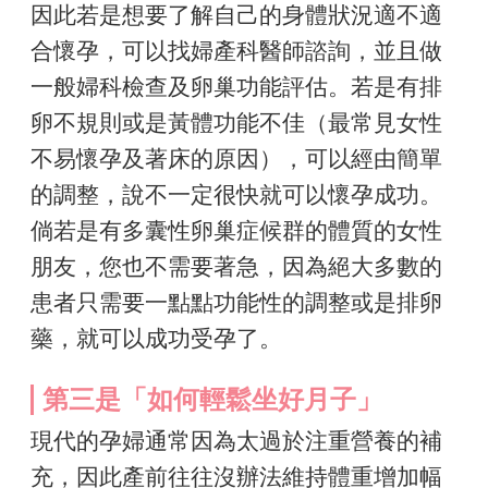
因此若是想要了解自己的身體狀況適不適
合懷孕，可以找婦產科醫師諮詢，並且做
一般婦科檢查及卵巢功能評估。若是有排
卵不規則或是黃體功能不佳（最常見女性
不易懷孕及著床的原因），可以經由簡單
的調整，說不一定很快就可以懷孕成功。
倘若是有多囊性卵巢症候群的體質的女性
朋友，您也不需要著急，因為絕大多數的
患者只需要一點點功能性的調整或是排卵
藥，就可以成功受孕了。
第三是「如何輕鬆坐好月子」
現代的孕婦通常因為太過於注重營養的補
充，因此產前往往沒辦法維持體重增加幅