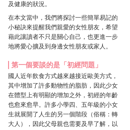
及健康的狀況。
在本文當中，我們將探討一些簡單易記的
小秘訣來提醒我們親愛的女性朋友，希望
藉此讓讀者不只是關心自己，也更進一步
地將愛心擴及到身邊女性朋友或家人。
第一個要談的是「初經問題」
國人近年飲食方式越來越接近歐美方式，
其中增加了許多動物性的脂肪，因此少女
在體型上有明顯的增加之外，初經的年齡
也愈來愈早。許多小學四、五年級的小女
生就展開了人生的另一個階段（俗稱：轉
大人），因此父母親也需要及早了解，以