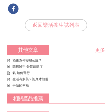
返回樂活養生誌列表
其他文章
更多
酒後為何變關公臉？
隱形殺手 骨質疏鬆症
氣 如何運行
生活有多美？認真才知道
手做的幸福
相關產品推薦