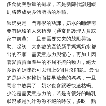
多食物與熱量的攝取，若是新陳代謝趨緩
則將造成更多體脂肪的堆積。
餵奶更是一門難學的功課，奶水的哺餵需
要有經驗的人來指導（通常是護理人員或
家中前輩），且更需要丈夫的鼓勵與協
助。起初，大多數的產後新手媽媽奶水都
出的不順，需要意志力與恆心，再加上因
著愛寶寶而產生的不屈不撓的動力，絕大
多數的媽咪都可以餵上6個月沒問題。最怕
的是經不起挫折而提早放棄的媽媽，一旦
意念中放棄了，奶水也會跟著快速枯竭。
少吃是需要意志力的，若是有很好的哺乳
狀況或是乳汁源源不絕的時候，多吃一點