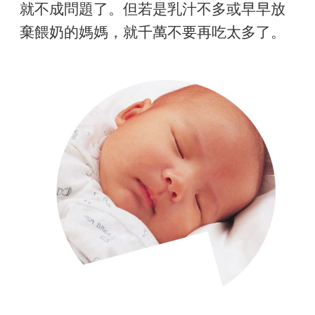
就不成問題了。但若是乳汁不多或早早放
棄餵奶的媽媽，就千萬不要再吃太多了。