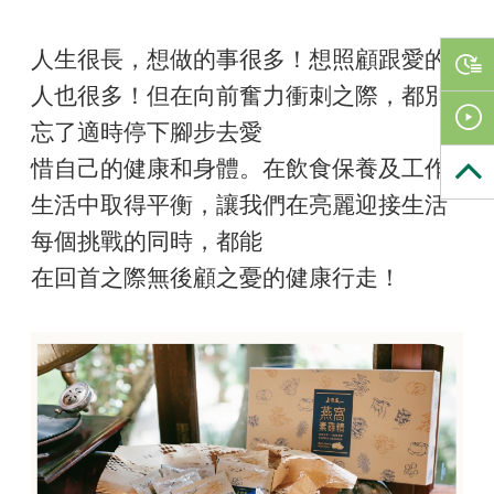
人生很長，想做的事很多！想照顧跟愛的
人也很多！但在向前奮力衝刺之際，都別
忘了適時停下腳步去愛
惜自己的健康和身體。在飲食保養及工作
生活中取得平衡，讓我們在亮麗迎接生活
每個挑戰的同時，都能
在回首之際無後顧之憂的健康行走！