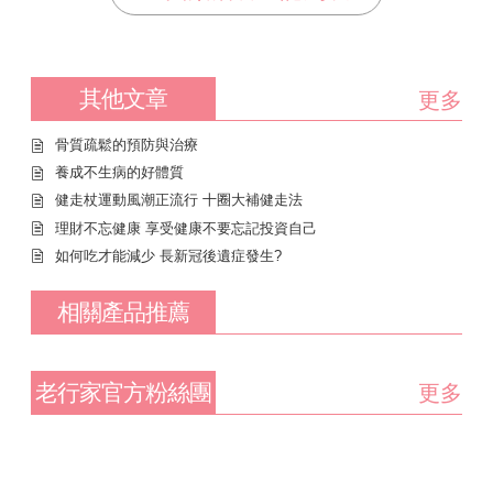
其他文章
更多
骨質疏鬆的預防與治療
養成不生病的好體質
健走杖運動風潮正流行 十圈大補健走法
理財不忘健康 享受健康不要忘記投資自己
如何吃才能減少 長新冠後遺症發生?
相關產品推薦
老行家官方粉絲團
更多