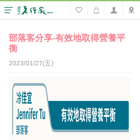
部落客分享-有效地取得營養平
衡
2023/01/27(五)