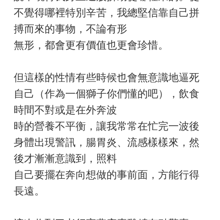
不覺得哪裡特別辛苦，我總堅信靠自己拼
搏而來的事物，不論有形
無形，都會更有價值也更會珍惜。
但這樣的性情有些時候也會無意識地逼死
自己（作為一個獅子你們懂的吧），飲食
時間不對或是在外奔波
時的營養不平衡，讓我常常在忙完一波後
身體出現警訊，腸胃炎、流感樣樣來，然
後才漸漸意識到，照料
自己要擺在奔向想做的事前面，方能行得
長遠。