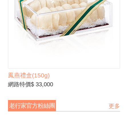
鳳燕禮盒(150g)
網路特價$ 33,000
老行家官方粉絲團
更多