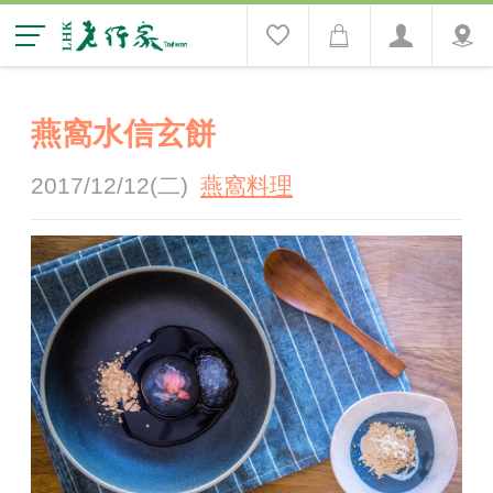
燕窩水信玄餅
2017/12/12(二)
燕窩料理