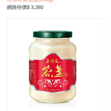
網路特價$ 3,380