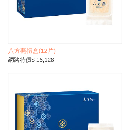
八方燕禮盒(12片)
網路特價$ 16,128