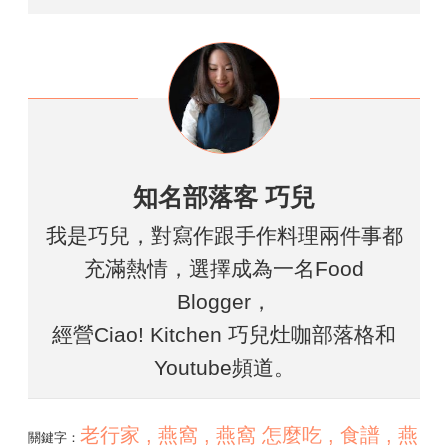
知名部落客 巧兒
我是巧兒，對寫作跟手作料理兩件事都
充滿熱情，選擇成為一名Food
Blogger，
經營Ciao! Kitchen 巧兒灶咖部落格和
Youtube頻道。
老行家 , 燕窩 , 燕窩 怎麼吃 , 食譜 , 燕
關鍵字：