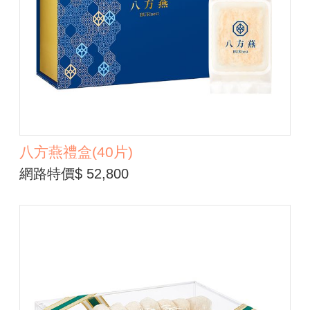
八方燕禮盒(40片)
網路特價$ 52,800