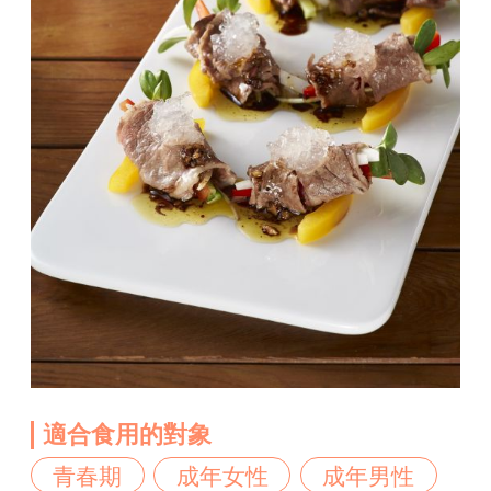
適合食用的對象
青春期
成年女性
成年男性