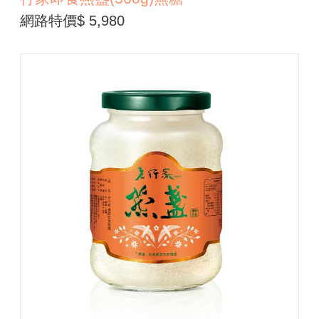
網路特價$ 5,980