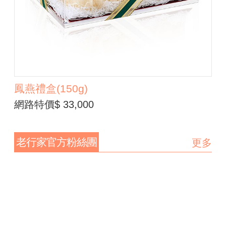
鳳燕禮盒(150g)
網路特價$ 33,000
老行家官方粉絲團
更多