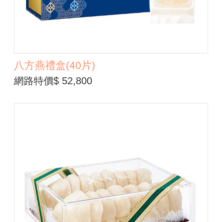
八方燕禮盒(40片)
網路特價$ 52,800